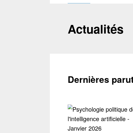
Actualités
Dernières paru