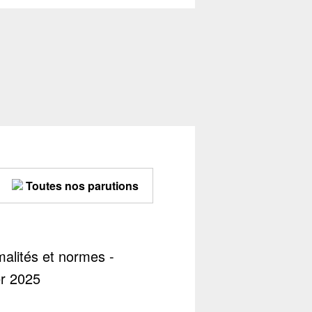
Toutes nos parutions