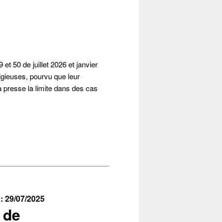
t 50 de juillet 2026 et janvier
ligieuses, pourvu que leur
 la presse la limite dans des cas
: 29/07/2025
 de