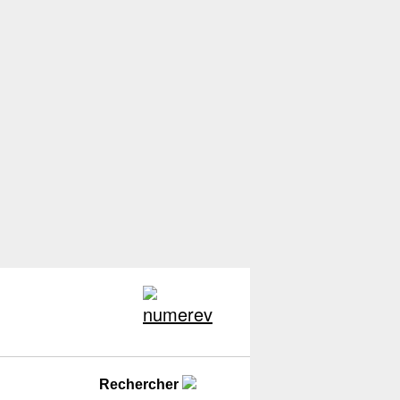
Rechercher