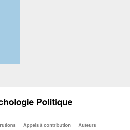
chologie Politique
rutions
Appels à contribution
Auteurs