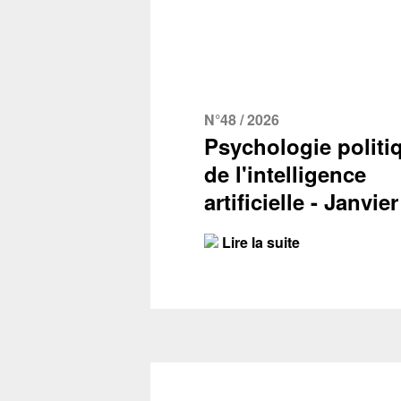
N°48 / 2026
Psychologie politi
de l'intelligence
artificielle - Janvie
Lire la suite