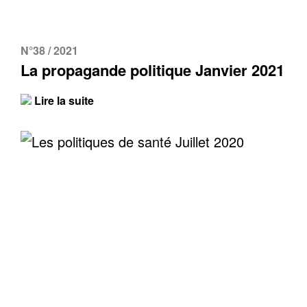
N°38 / 2021
La propagande politique Janvier 2021
Lire la suite