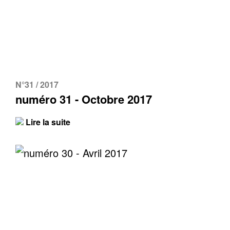
N°31 / 2017
numéro 31 - Octobre 2017
Lire la suite