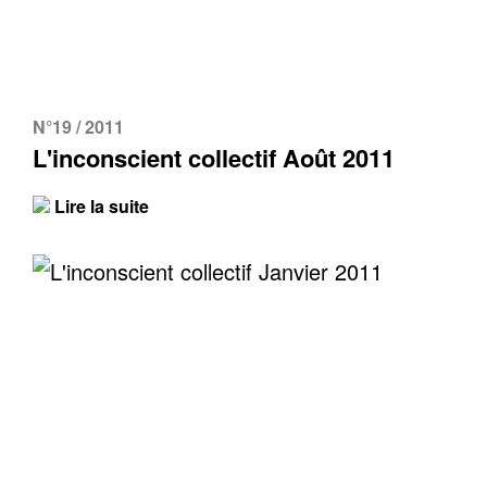
N°19 / 2011
L'inconscient collectif Août 2011
Lire la suite