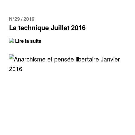
N°29 / 2016
La technique Juillet 2016
Lire la suite