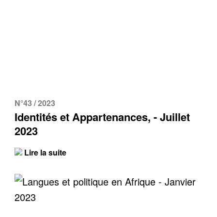
N°43 / 2023
Identités et Appartenances, - Juillet
2023
Lire la suite