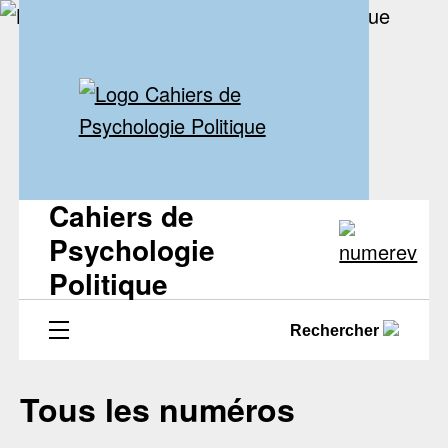
Cahiers de
Psychologie
Politique
Rechercher
Tous les numéros