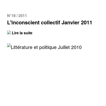
N°18 / 2011
L'inconscient collectif Janvier 2011
Lire la suite