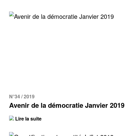
N°34 / 2019
Avenir de la démocratie Janvier 2019
Lire la suite