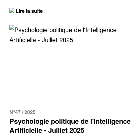
Lire la suite
N°47 / 2025
Psychologie politique de l'Intelligence
Artificielle - Juillet 2025