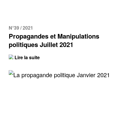
N°39 / 2021
Propagandes et Manipulations
politiques Juillet 2021
Lire la suite