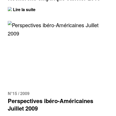
Lire la suite
N°15 / 2009
Perspectives ibéro-Américaines
Juillet 2009