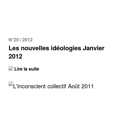
N°20 / 2012
Les nouvelles idéologies Janvier
2012
Lire la suite