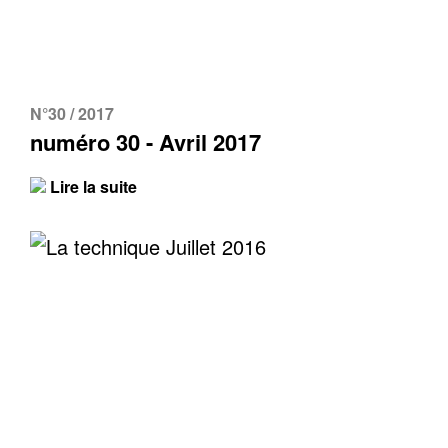
N°30 / 2017
numéro 30 - Avril 2017
Lire la suite