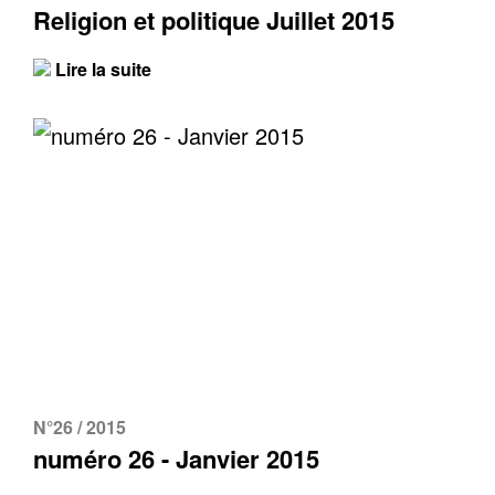
Religion et politique Juillet 2015
Lire la suite
N°26 / 2015
numéro 26 - Janvier 2015