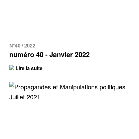
N°40 / 2022
numéro 40 - Janvier 2022
Lire la suite