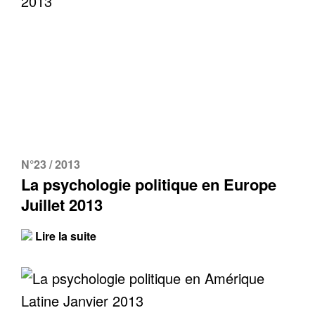
N°23 / 2013
La psychologie politique en Europe
Juillet 2013
Lire la suite