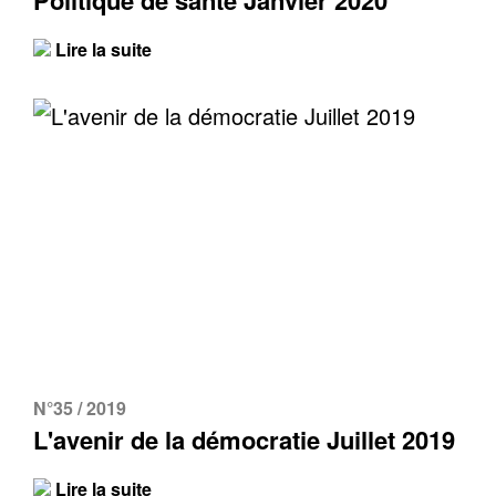
Politique de santé Janvier 2020
Lire la suite
N°35 / 2019
L'avenir de la démocratie Juillet 2019
Lire la suite