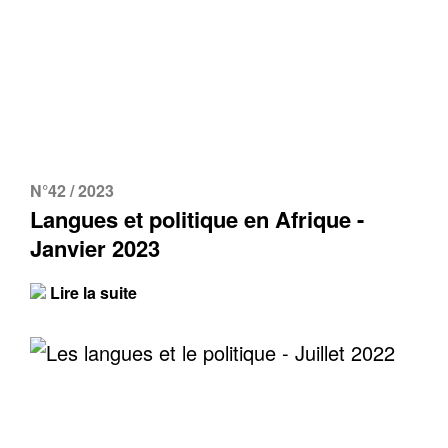
N°42 / 2023
Langues et politique en Afrique -
Janvier 2023
Lire la suite