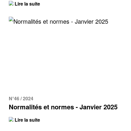
Lire la suite
N°46 / 2024
Normalités et normes - Janvier 2025
Lire la suite