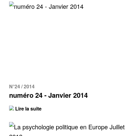
N°24 / 2014
numéro 24 - Janvier 2014
Lire la suite