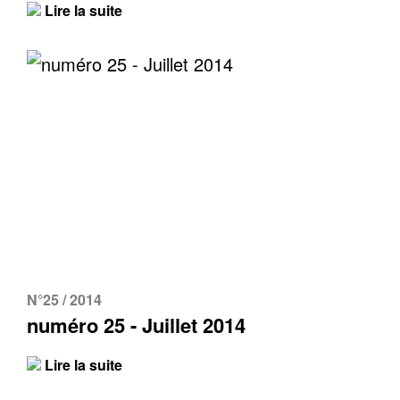
Lire la suite
N°25 / 2014
numéro 25 - Juillet 2014
Lire la suite