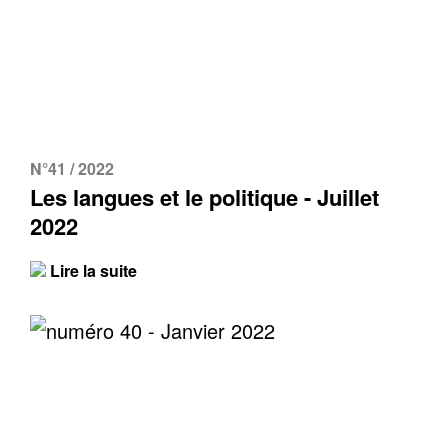
N°41 / 2022
Les langues et le politique - Juillet
2022
Lire la suite