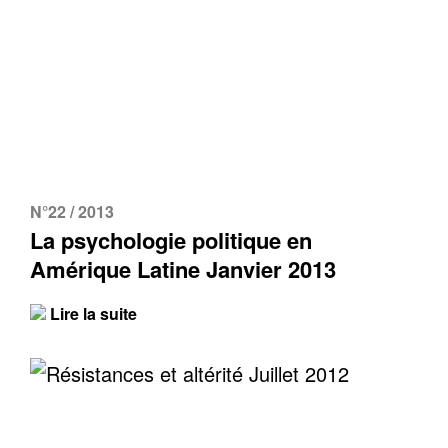
N°22 / 2013
La psychologie politique en
Amérique Latine Janvier 2013
Lire la suite