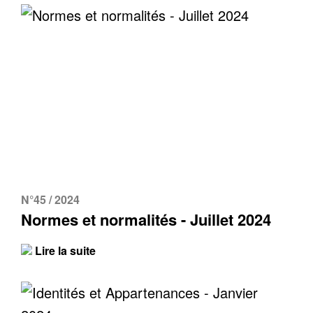
N°45 / 2024
Normes et normalités - Juillet 2024
Lire la suite