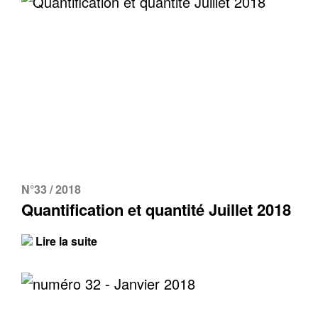
N°33 / 2018
Quantification et quantité Juillet 2018
Lire la suite