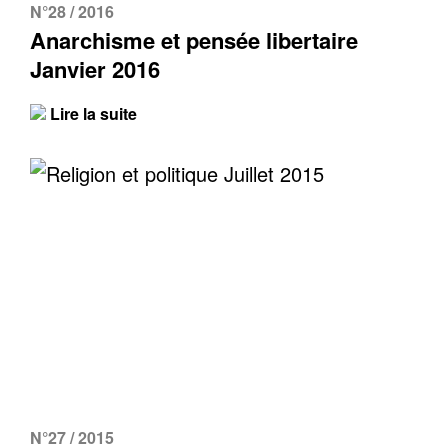
N°28 / 2016
Anarchisme et pensée libertaire
Janvier 2016
Lire la suite
N°27 / 2015