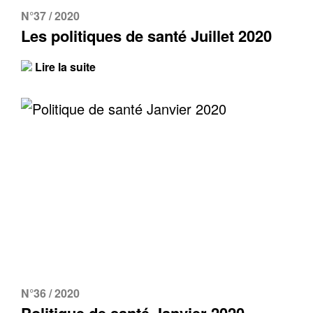
N°37 / 2020
Les politiques de santé Juillet 2020
Lire la suite
N°36 / 2020