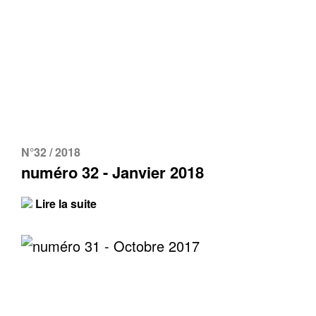
N°32 / 2018
numéro 32 - Janvier 2018
Lire la suite