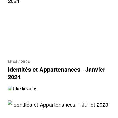
N°44 / 2024
Identités et Appartenances - Janvier
2024
Lire la suite