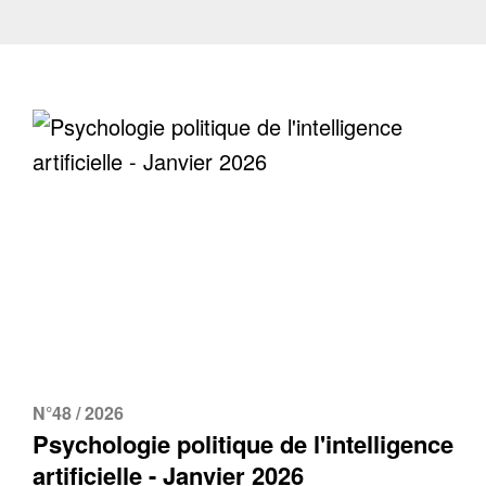
N°48 / 2026
Psychologie politique de l'intelligence
artificielle - Janvier 2026