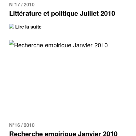
N°17 / 2010
Littérature et politique Juillet 2010
Lire la suite
N°16 / 2010
Recherche empirique Janvier 2010