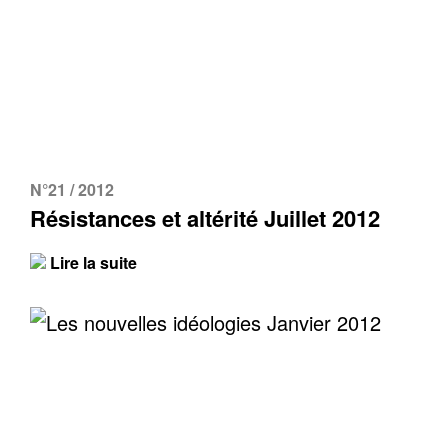
N°21 / 2012
Résistances et altérité Juillet 2012
Lire la suite