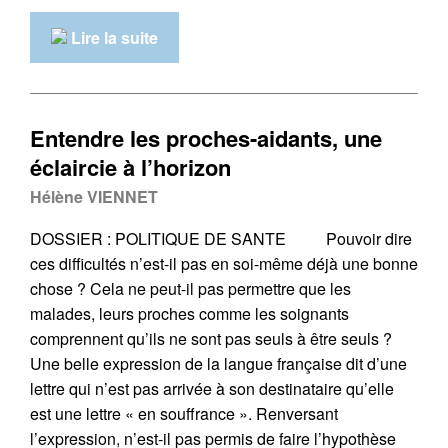
Lire la suite
Entendre les proches-aidants, une
éclaircie à l’horizon
Hélène VIENNET
DOSSIER : POLITIQUE DE SANTE Pouvoir dire
ces difficultés n’est-il pas en soi-même déjà une bonne
chose ? Cela ne peut-il pas permettre que les
malades, leurs proches comme les soignants
comprennent qu’ils ne sont pas seuls à être seuls ?
Une belle expression de la langue française dit d’une
lettre qui n’est pas arrivée à son destinataire qu’elle
est une lettre « en souffrance ». Renversant
l’expression, n’est-il pas permis de faire l’hypothèse