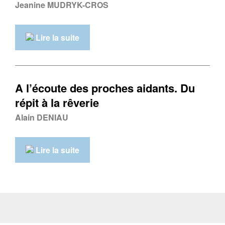
Jeanine MUDRYK-CROS
Lire la suite
A l’écoute des proches aidants. Du
répit à la rêverie
Alain DENIAU
Lire la suite