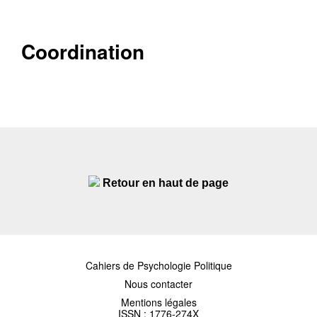
Coordination
Retour en haut de page
Cahiers de Psychologie Politique
Nous contacter
Mentions légales
ISSN : 1776-274X