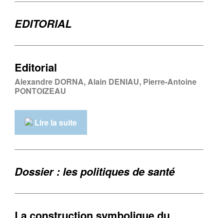
EDITORIAL
Editorial
Alexandre DORNA, Alain DENIAU, Pierre-Antoine
PONTOIZEAU
Lire la suite
Dossier : les politiques de santé
La construction symbolique du