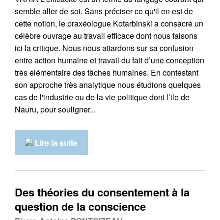
semble aller de soi. Sans préciser ce qu'il en est de
cette notion, le praxéologue Kotarbinski a consacré un
célèbre ouvrage au travail efficace dont nous faisons
ici la critique. Nous nous attardons sur sa confusion
entre action humaine et travail du fait d’une conception
très élémentaire des tâches humaines. En contestant
son approche très analytique nous étudions quelques
cas de l'industrie ou de la vie politique dont l’ile de
Nauru, pour souligner...
Lire la suite
Des théories du consentement à la
question de la conscience