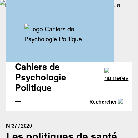
Cahiers de
Psychologie
Politique
Rechercher
N°37 / 2020
Les politiques de santé