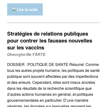
Lire la suite
Stratégies de relations publiques
pour contrer les fausses nouvelles
sur les vaccins
Gheorghe-Ilie FÂRTE
DOSSIER : POLITIQUE DE SANTE Résumé: Comme
tous les autres projets humains, les politiques de santé
publique sont souvent affectées par des imperfections
et des erreurs. Cependant, elles sont mieux ancrées
dans les résultats de la recherche scientifique que
d’autres actions humaines en général, et politiques
gouvernementales en particulier. D’une manière
générale, les données sur lesquelles reposent les