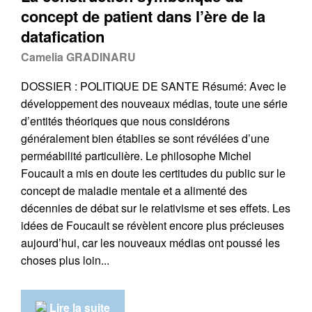
concept de patient dans l’ère de la
datafication
Camelia GRADINARU
DOSSIER : POLITIQUE DE SANTE Résumé: Avec le
développement des nouveaux médias, toute une série
d’entités théoriques que nous considérons
généralement bien établies se sont révélées d’une
perméabilité particulière. Le philosophe Michel
Foucault a mis en doute les certitudes du public sur le
concept de maladie mentale et a alimenté des
décennies de débat sur le relativisme et ses effets. Les
idées de Foucault se révèlent encore plus précieuses
aujourd’hui, car les nouveaux médias ont poussé les
choses plus loin...
Lire la suite