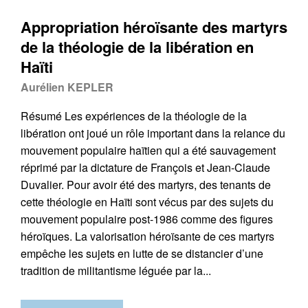
Appropriation héroïsante des martyrs
de la théologie de la libération en
Haïti
Aurélien KEPLER
Résumé Les expériences de la théologie de la
libération ont joué un rôle important dans la relance du
mouvement populaire haïtien qui a été sauvagement
réprimé par la dictature de François et Jean-Claude
Duvalier. Pour avoir été des martyrs, des tenants de
cette théologie en Haïti sont vécus par des sujets du
mouvement populaire post-1986 comme des figures
héroïques. La valorisation héroïsante de ces martyrs
empêche les sujets en lutte de se distancier d’une
tradition de militantisme léguée par la...