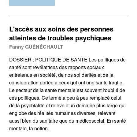
L'accès aux soins des personnes
atteintes de troubles psychiques
Fanny GUÉNÉCHAULT
DOSSIER : POLITIQUE DE SANTE Les politiques de
santé sont révélatrices des rapports sociaux
entretenus en société, de nos solidarités et de la
considération portée à ceux qui ont une santé fragile.
Le secteur de la santé mentale est souvent l'oublié de
ces politiques. Ce terme a peu à peu remplacé celui
de la psychiatrie et relève d'un domaine plus large qui
englobe des réalités humaines diverses, relevant
aussi bien du sanitaire que du médicosocial. En santé
mentale, la notion...