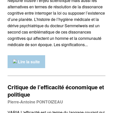
Neptune illustre l’enjeu scientifique mais aussi les
alternatives en termes de résolution de la dissonance
cognitive entre interroger la loi ou supposer l’existence
d’une planète. L’histoire de l’hygiène médicale et la
dérive psychiatrique du docteur Semmelweis est un
second cas emblématique de ces dissonances
cognitives qui affectent un homme et la communauté
médicale de son époque. Les significations...
Lire la suite
Critique de l’efficacité économique et
politique
Pierre-Antoine PONTOIZEAU
VARIA L'efficacité est un terme du langage courant qui