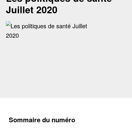
Juillet 2020
Sommaire du numéro