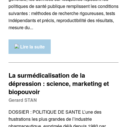
politiques de santé publique remplissent les conditions
suivantes : méthodes de recherche rigoureuses, tests
indépendants et précis, reproductibilité des résultats,
mesure du...
Lire la suite
La surmédicalisation de la
dépression : science, marketing et
biopouvoir
Gerard STAN
DOSSIER : POLITIQUE DE SANTE L’une des
frustrations les plus grandes de l’industrie
pharmaceutique, exprimée déjà depuis 1980 par