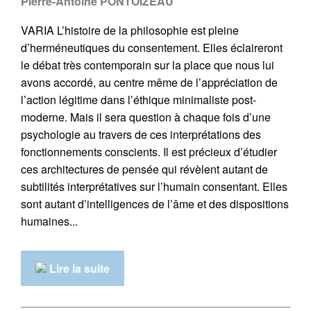
Pierre-Antoine PONTOIZEAU
VARIA L’histoire de la philosophie est pleine
d’herméneutiques du consentement. Elles éclaireront
le débat très contemporain sur la place que nous lui
avons accordé, au centre même de l’appréciation de
l’action légitime dans l’éthique minimaliste post-
moderne. Mais il sera question à chaque fois d’une
psychologie au travers de ces interprétations des
fonctionnements conscients. Il est précieux d’étudier
ces architectures de pensée qui révèlent autant de
subtilités interprétatives sur l’humain consentant. Elles
sont autant d’intelligences de l’âme et des dispositions
humaines...
Lire la suite