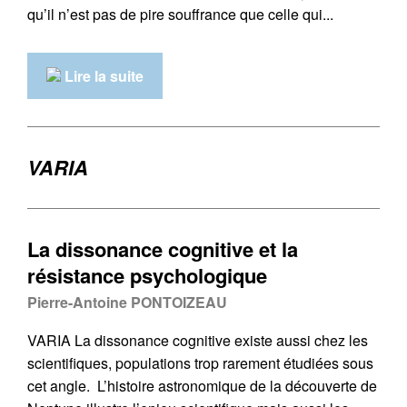
qu’il n’est pas de pire souffrance que celle qui...
Lire la suite
VARIA
La dissonance cognitive et la
résistance psychologique
Pierre-Antoine PONTOIZEAU
VARIA La dissonance cognitive existe aussi chez les
scientifiques, populations trop rarement étudiées sous
cet angle. L’histoire astronomique de la découverte de