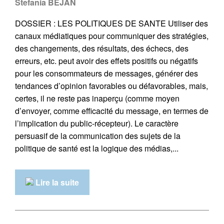
Stefania BEJAN
DOSSIER : LES POLITIQUES DE SANTE Utiliser des
canaux médiatiques pour communiquer des stratégies,
des changements, des résultats, des échecs, des
erreurs, etc. peut avoir des effets positifs ou négatifs
pour les consommateurs de messages, générer des
tendances d’opinion favorables ou défavorables, mais,
certes, il ne reste pas inaperçu (comme moyen
d’envoyer, comme efficacité du message, en termes de
l’implication du public-récepteur). Le caractère
persuasif de la communication des sujets de la
politique de santé est la logique des médias,...
Lire la suite