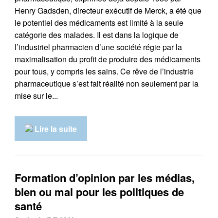
Henry Gadsden, directeur exécutif de Merck, a été que
le potentiel des médicaments est limité à la seule
catégorie des malades. Il est dans la logique de
l’industriel pharmacien d’une société régie par la
maximalisation du profit de produire des médicaments
pour tous, y compris les sains. Ce rêve de l’industrie
pharmaceutique s’est fait réalité non seulement par la
mise sur le...
Lire la suite
Formation d’opinion par les médias,
bien ou mal pour les politiques de
santé