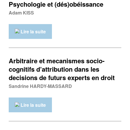
Psychologie et (dés)obéissance
Adam KISS
Lire la suite
Arbitraire et mecanismes socio-
cognitifs d’attribution dans les
decisions de futurs experts en droit
Sandrine HARDY-MASSARD
Lire la suite