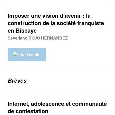
Imposer une vision d’avenir : la
construction de la société franquiste
en Biscaye
Severiano ROJO HERNANDEZ
Lire la suite
Brèves
Internet, adolescence et communauté
de contestation