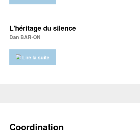
L'héritage du silence
Dan BAR-ON
Lire la suite
Coordination