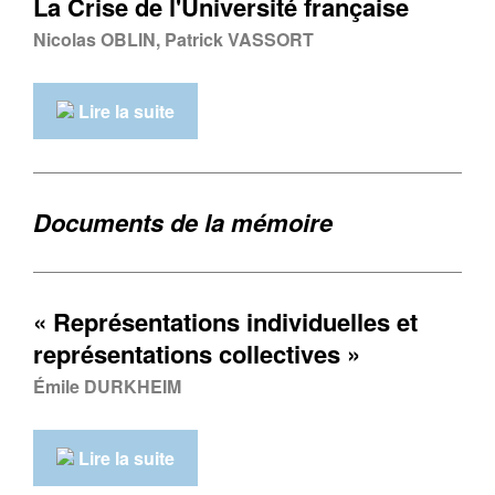
La Crise de l'Université française
Nicolas OBLIN, Patrick VASSORT
Lire la suite
Documents de la mémoire
« Représentations individuelles et
représentations collectives »
Émile DURKHEIM
Lire la suite