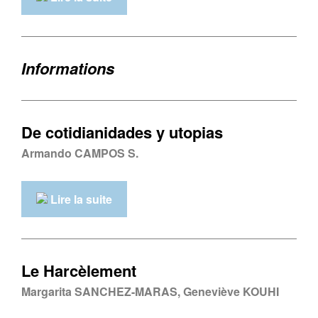
Informations
De cotidianidades y utopias
Armando CAMPOS S.
Lire la suite
Le Harcèlement
Margarita SANCHEZ-MARAS, Geneviève KOUHI