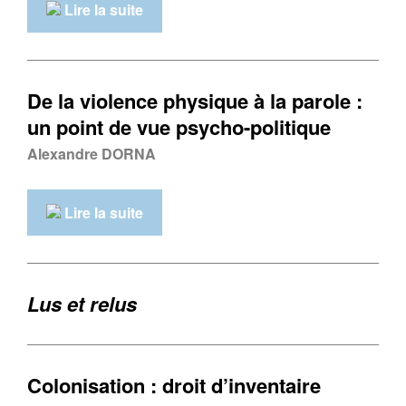
Lire la suite
De la violence physique à la parole :
un point de vue psycho-politique
Alexandre DORNA
Lire la suite
Lus et relus
Colonisation : droit d’inventaire