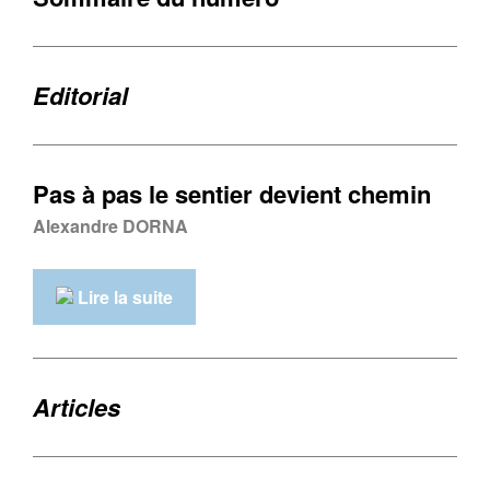
Editorial
Pas à pas le sentier devient chemin
Alexandre DORNA
Lire la suite
Articles