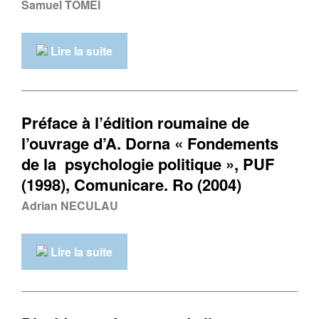
Samuel TOMEI
Lire la suite
Préface à l’édition roumaine de
l’ouvrage d’A. Dorna « Fondements
de la psychologie politique », PUF
(1998), Comunicare. Ro (2004)
Adrian NECULAU
Lire la suite