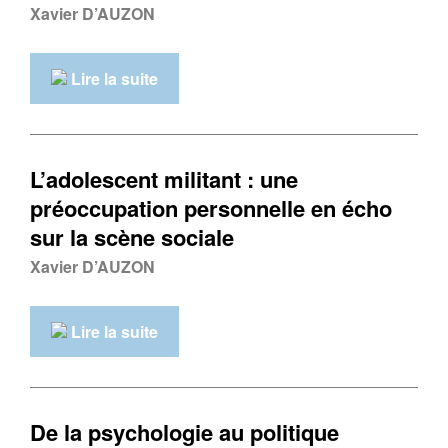
Xavier D’AUZON
Lire la suite
L’adolescent militant : une
préoccupation personnelle en écho
sur la scène sociale
Xavier D’AUZON
Lire la suite
De la psychologie au politique