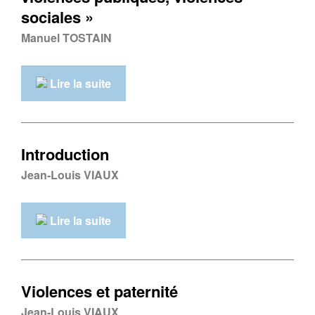
sociales »
Manuel TOSTAIN
Lire la suite
Introduction
Jean-Louis VIAUX
Lire la suite
Violences et paternité
Jean-Louis VIAUX