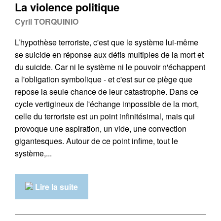
La violence politique
Cyril TORQUINIO
L’hypothèse terroriste, c'est que le système lui-même
se suicide en réponse aux défis multiples de la mort et
du suicide. Car ni le système ni le pouvoir n'échappent
a l'obligation symbolique - et c'est sur ce piège que
repose la seule chance de leur catastrophe. Dans ce
cycle vertigineux de l'échange impossible de la mort,
celle du terroriste est un point infinitésimal, mais qui
provoque une aspiration, un vide, une convection
gigantesques. Autour de ce point infime, tout le
système,...
Lire la suite