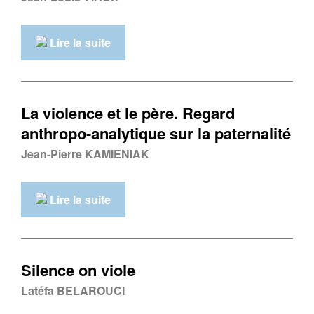
Lire la suite
La violence et le père. Regard
anthropo-analytique sur la paternalité
Jean-Pierre KAMIENIAK
Lire la suite
Silence on viole
Latéfa BELAROUCI