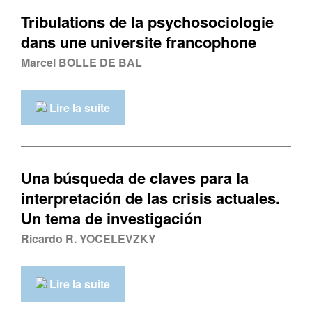
Tribulations de la psychosociologie
dans une universite francophone
Marcel BOLLE DE BAL
Lire la suite
Una búsqueda de claves para la
interpretación de las crisis actuales.
Un tema de investigación
Ricardo R. YOCELEVZKY
Lire la suite