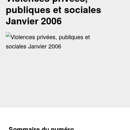
publiques et sociales
Janvier 2006
Sommaire du numéro