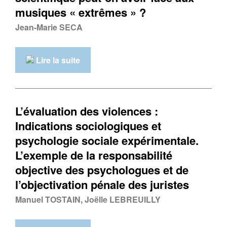
musiques « extrêmes » ?
Jean-Marie SECA
Lire la suite
L’évaluation des violences :
Indications sociologiques et
psychologie sociale expérimentale.
L’exemple de la responsabilité
objective des psychologues et de
l’objectivation pénale des juristes
Manuel TOSTAIN, Joëlle LEBREUILLY