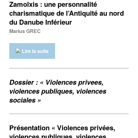
Zamolxis : une personnalité
charismatique de l’Antiquité au nord
du Danube Inférieur
Marius GREC
Lire la suite
Dossier : « Violences privees,
violences publiques, violences
sociales »
Présentation « Violences privées,
violences publiques, violences