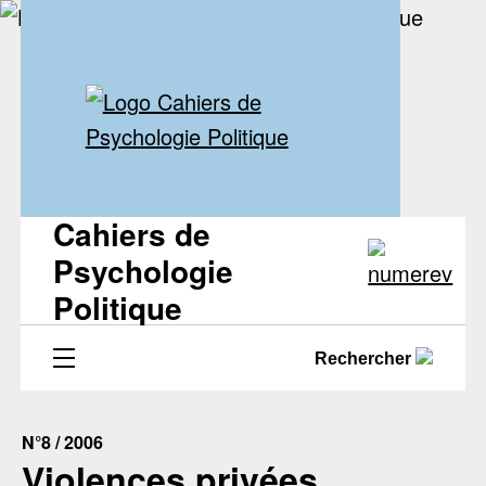
Cahiers de
Psychologie
Politique
Rechercher
N°8 / 2006
Violences privées,