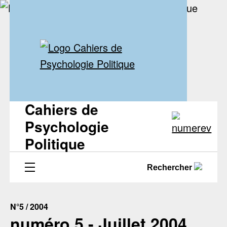
Cahiers de
Psychologie
Politique
Rechercher
N°5 / 2004
numéro 5 - Juillet 2004