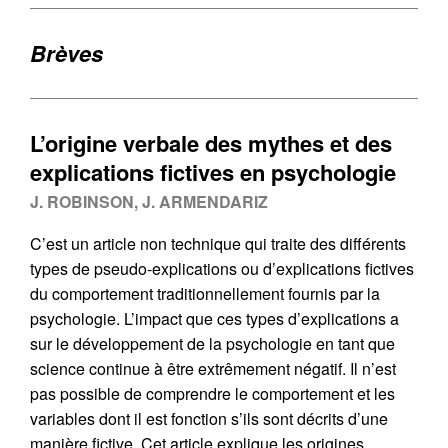
Brèves
L’origine verbale des mythes et des
explications fictives en psychologie
J. ROBINSON, J. ARMENDARIZ
C’est un article non technique qui traite des différents
types de pseudo-explications ou d’explications fictives
du comportement traditionnellement fournis par la
psychologie. L’impact que ces types d’explications a
sur le développement de la psychologie en tant que
science continue à être extrêmement négatif. Il n’est
pas possible de comprendre le comportement et les
variables dont il est fonction s’ils sont décrits d’une
manière fictive. Cet article explique les origines