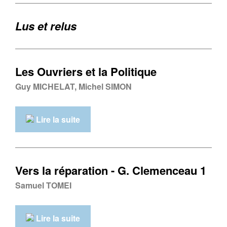
Lus et relus
Les Ouvriers et la Politique
Guy MICHELAT, Michel SIMON
Lire la suite
Vers la réparation - G. Clemenceau 1
Samuel TOMEI
Lire la suite