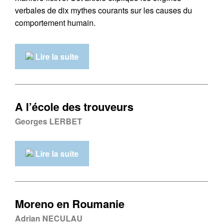
verbales de dix mythes courants sur les causes du
comportement humain.
Lire la suite
A l’école des trouveurs
Georges LERBET
Lire la suite
Moreno en Roumanie
Adrian NECULAU