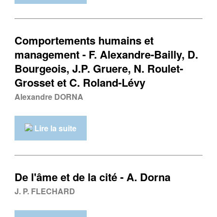
Comportements humains et
management - F. Alexandre-Bailly, D.
Bourgeois, J.P. Gruere, N. Roulet-
Grosset et C. Roland-Lévy
Alexandre DORNA
Lire la suite
De l'âme et de la cité - A. Dorna
J. P. FLECHARD