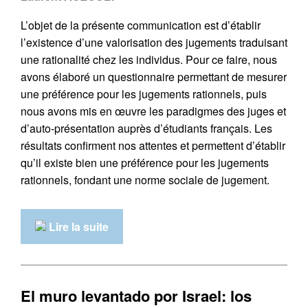
L’objet de la présente communication est d’établir
l’existence d’une valorisation des jugements traduisant
une rationalité chez les individus. Pour ce faire, nous
avons élaboré un questionnaire permettant de mesurer
une préférence pour les jugements rationnels, puis
nous avons mis en œuvre les paradigmes des juges et
d’auto-présentation auprès d’étudiants français. Les
résultats confirment nos attentes et permettent d’établir
qu’il existe bien une préférence pour les jugements
rationnels, fondant une norme sociale de jugement.
Lire la suite
El muro levantado por Israel: los