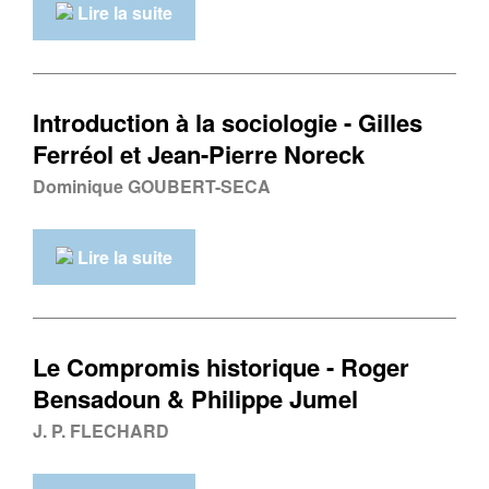
Lire la suite
Introduction à la sociologie - Gilles
Ferréol et Jean-Pierre Noreck
Dominique GOUBERT-SECA
Lire la suite
Le Compromis historique - Roger
Bensadoun & Philippe Jumel
J. P. FLECHARD