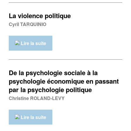
La violence politique
Cyril TARQUINIO
Lire la suite
De la psychologie sociale à la
psychologie économique en passant
par la psychologie politique
Christine ROLAND-LEVY
Lire la suite