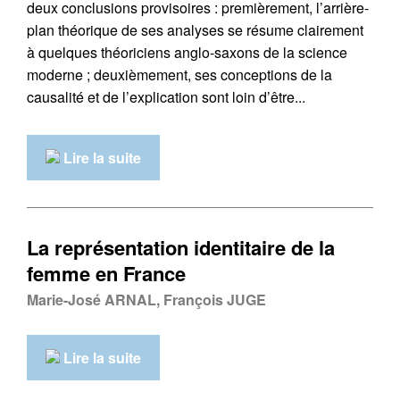
deux conclusions provisoires : premièrement, l’arrière-
plan théorique de ses analyses se résume clairement
à quelques théoriciens anglo-saxons de la science
moderne ; deuxièmement, ses conceptions de la
causalité et de l’explication sont loin d’être...
Lire la suite
La représentation identitaire de la
femme en France
Marie-José ARNAL, François JUGE
Lire la suite