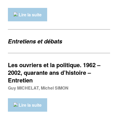
Lire la suite
Entretiens et débats
Les ouvriers et la politique. 1962 –
2002, quarante ans d’histoire –
Entretien
Guy MICHELAT, Michel SIMON
Lire la suite