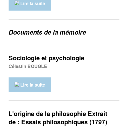
Lire la suite
Documents de la mémoire
Sociologie et psychologie
Célestin BOUGLÉ
Lire la suite
L'origine de la philosophie Extrait
de : Essais philosophiques (1797)