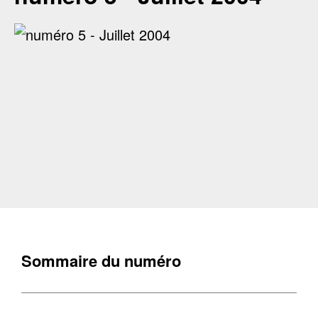
Sommaire du numéro