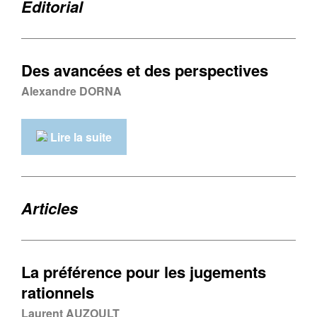
Editorial
Des avancées et des perspectives
Alexandre DORNA
Lire la suite
Articles
La préférence pour les jugements
rationnels
Laurent AUZOULT