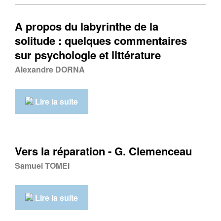
A propos du labyrinthe de la
solitude : quelques commentaires
sur psychologie et littérature
Alexandre DORNA
Lire la suite
Vers la réparation - G. Clemenceau
Samuel TOMEI
Lire la suite