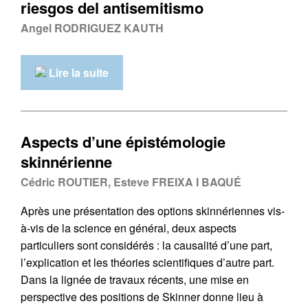
riesgos del antisemitismo
Angel RODRIGUEZ KAUTH
Lire la suite
Aspects d’une épistémologie
skinnérienne
Cédric ROUTIER, Esteve FREIXA I BAQUÉ
Après une présentation des options skinnériennes vis-
à-vis de la science en général, deux aspects
particuliers sont considérés : la causalité d’une part,
l’explication et les théories scientifiques d’autre part.
Dans la lignée de travaux récents, une mise en
perspective des positions de Skinner donne lieu à