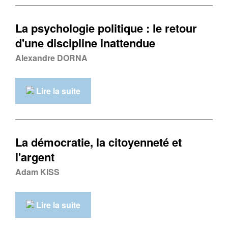
La psychologie politique : le retour
d'une discipline inattendue
Alexandre DORNA
Lire la suite
La démocratie, la citoyenneté et
l'argent
Adam KISS
Lire la suite