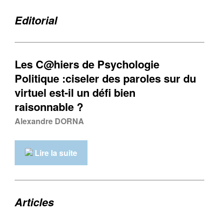
Editorial
Les C@hiers de Psychologie
Politique :ciseler des paroles sur du
virtuel est-il un défi bien
raisonnable ?
Alexandre DORNA
Lire la suite
Articles