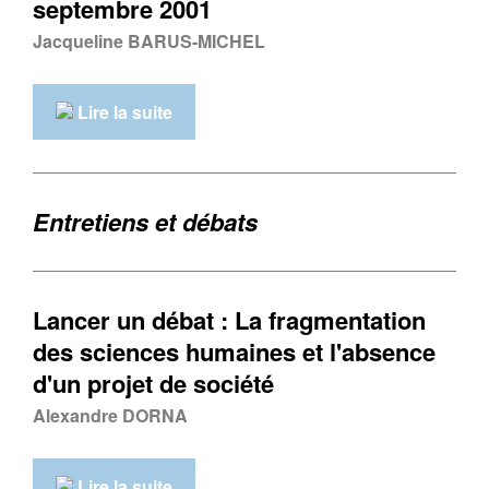
septembre 2001
Jacqueline BARUS-MICHEL
Lire la suite
Entretiens et débats
Lancer un débat : La fragmentation
des sciences humaines et l'absence
d'un projet de société
Alexandre DORNA
Lire la suite