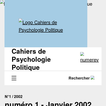
Cahiers de
Psychologie
Politique
Rechercher
N°1 / 2002
numéro 1 - Janvier 2002