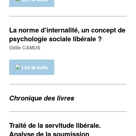
La norme d’internalité, un concept de
psychologie sociale libérale ?
Odile CAMUS
Lire la suite
Chronique des livres
Traité de la servitude libérale.
Analyse de la soumission