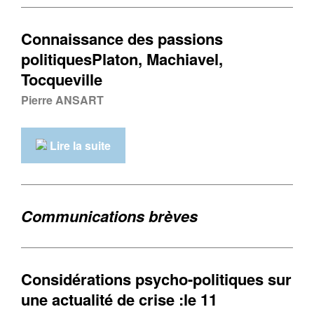
Connaissance des passions
politiquesPlaton, Machiavel,
Tocqueville
Pierre ANSART
Lire la suite
Communications brèves
Considérations psycho-politiques sur
une actualité de crise :le 11