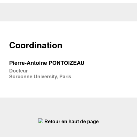
Coordination
Pierre-Antoine PONTOIZEAU
Docteur
Sorbonne University, Paris
Retour en haut de page