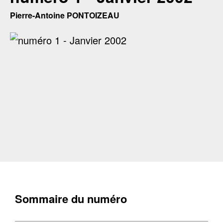
Pierre-Antoine PONTOIZEAU
Sommaire du numéro