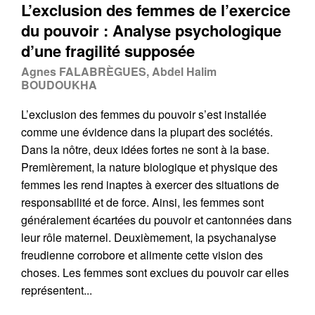
L’exclusion des femmes de l’exercice
du pouvoir : Analyse psychologique
d’une fragilité supposée
Agnes FALABRÈGUES, Abdel Halim
BOUDOUKHA
L’exclusion des femmes du pouvoir s’est installée
comme une évidence dans la plupart des sociétés.
Dans la nôtre, deux idées fortes ne sont à la base.
Premièrement, la nature biologique et physique des
femmes les rend inaptes à exercer des situations de
responsabilité et de force. Ainsi, les femmes sont
généralement écartées du pouvoir et cantonnées dans
leur rôle maternel. Deuxièmement, la psychanalyse
freudienne corrobore et alimente cette vision des
choses. Les femmes sont exclues du pouvoir car elles
représentent...