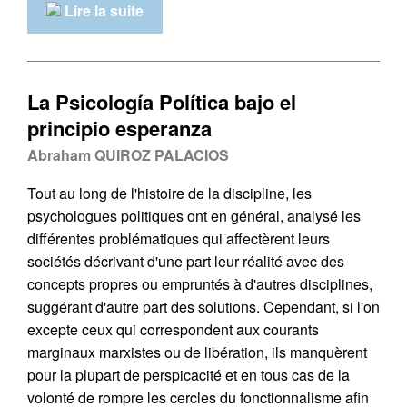
Lire la suite
La Psicología Política bajo el
principio esperanza
Abraham QUIROZ PALACIOS
Tout au long de l'histoire de la discipline, les
psychologues politiques ont en général, analysé les
différentes problématiques qui affectèrent leurs
sociétés décrivant d'une part leur réalité avec des
concepts propres ou empruntés à d'autres disciplines,
suggérant d'autre part des solutions. Cependant, si l'on
excepte ceux qui correspondent aux courants
marginaux marxistes ou de libération, ils manquèrent
pour la plupart de perspicacité et en tous cas de la
volonté de rompre les cercles du fonctionnalisme afin