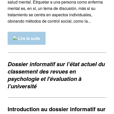
salud mental. Etiquetar a una persona como enferma
mental es, en sí, un tema de discusión, más si su
tratamiento se centra en aspectos individuales,
obviando métodos de control social, como la...
Lire la suite
Dossier informatif sur l’état actuel du
classement des revues en
psychologie et l'évaluation à
l’université
Introduction au dossier informatif sur