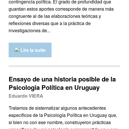
contingencia política. El grado de profundidad que
guardan estos aportes corresponde de manera más
congruente al de las elaboraciones teóricas y
reflexiones diversas que a la práctica de
investigaciones de...
Lire la suite
Ensayo de una historia posible de la
Psicología Política en Uruguay
Eduardo VIERA
Tratamos de sistematizar algunos antecedentes
específicos de la Psicología Política en Uruguay que,
si bien no con ese nombre, construyeron prácticas