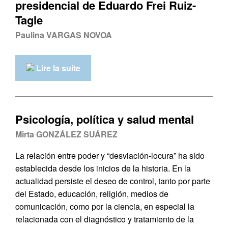
presidencial de Eduardo Frei Ruiz-
Tagle
Paulina VARGAS NOVOA
Lire la suite
Psicología, política y salud mental
Mirta GONZÁLEZ SUÁREZ
La relación entre poder y “desviación-locura” ha sido
establecida desde los inicios de la historia. En la
actualidad persiste el deseo de control, tanto por parte
del Estado, educación, religión, medios de
comunicación, como por la ciencia, en especial la
relacionada con el diagnóstico y tratamiento de la