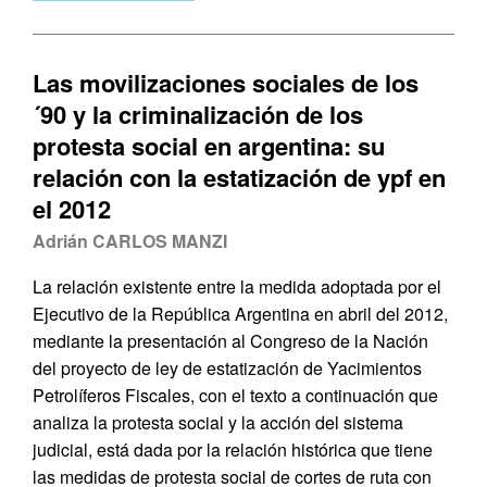
Las movilizaciones sociales de los
´90 y la criminalización de los
protesta social en argentina: su
relación con la estatización de ypf en
el 2012
Adrián CARLOS MANZI
La relación existente entre la medida adoptada por el
Ejecutivo de la República Argentina en abril del 2012,
mediante la presentación al Congreso de la Nación
del proyecto de ley de estatización de Yacimientos
Petrolíferos Fiscales, con el texto a continuación que
analiza la protesta social y la acción del sistema
judicial, está dada por la relación histórica que tiene
las medidas de protesta social de cortes de ruta con