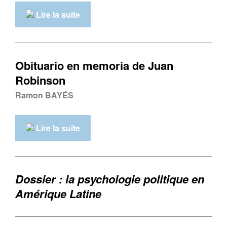
Lire la suite
Obituario en memoria de Juan
Robinson
Ramon BAYÉS
Lire la suite
Dossier : la psychologie politique en
Amérique Latine