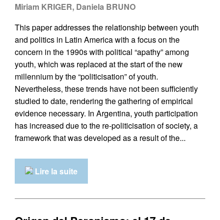
Miriam KRIGER, Daniela BRUNO
This paper addresses the relationship between youth
and politics in Latin America with a focus on the
concern in the 1990s with political “apathy” among
youth, which was replaced at the start of the new
millennium by the “politicisation” of youth.
Nevertheless, these trends have not been sufficiently
studied to date, rendering the gathering of empirical
evidence necessary. In Argentina, youth participation
has increased due to the re-politicisation of society, a
framework that was developed as a result of the...
Lire la suite