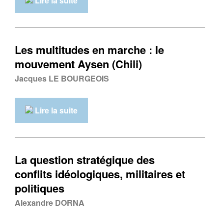
Lire la suite
Les multitudes en marche : le
mouvement Aysen (Chili)
Jacques LE BOURGEOIS
Lire la suite
La question stratégique des
conflits idéologiques, militaires et
politiques
Alexandre DORNA