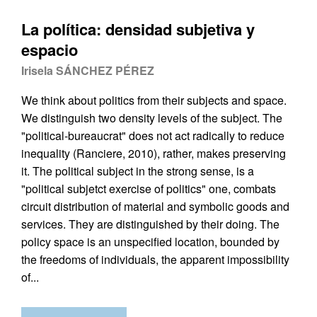
La política: densidad subjetiva y
espacio
Irisela SÁNCHEZ PÉREZ
We think about politics from their subjects and space.
We distinguish two density levels of the subject. The
"political-bureaucrat" does not act radically to reduce
inequality (Ranciere, 2010), rather, makes preserving
it. The political subject in the strong sense, is a
"political subjetct exercise of politics" one, combats
circuit distribution of material and symbolic goods and
services. They are distinguished by their doing. The
policy space is an unspecified location, bounded by
the freedoms of individuals, the apparent impossibility
of...