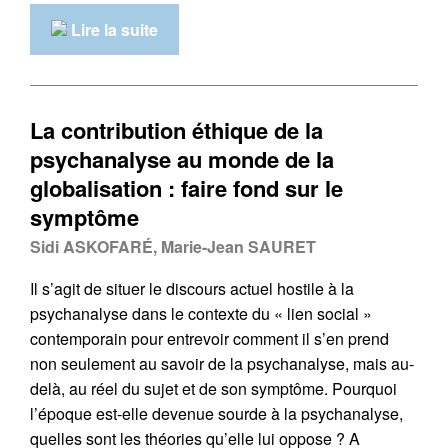
Lire la suite
La contribution éthique de la
psychanalyse au monde de la
globalisation : faire fond sur le
symptôme
Sidi ASKOFARÉ, Marie-Jean SAURET
Il s’agit de situer le discours actuel hostile à la
psychanalyse dans le contexte du « lien social »
contemporain pour entrevoir comment il s’en prend
non seulement au savoir de la psychanalyse, mais au-
delà, au réel du sujet et de son symptôme. Pourquoi
l’époque est-elle devenue sourde à la psychanalyse,
quelles sont les théories qu’elle lui oppose ? A