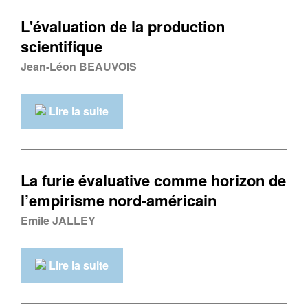
L'évaluation de la production
scientifique
Jean-Léon BEAUVOIS
Lire la suite
La furie évaluative comme horizon de
l’empirisme nord-américain
Emile JALLEY
Lire la suite