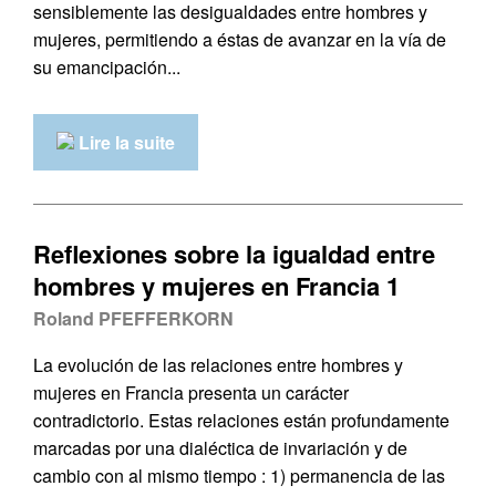
sensiblemente las desigualdades entre hombres y
mujeres, permitiendo a éstas de avanzar en la vía de
su emancipación...
Lire la suite
Reflexiones sobre la igualdad entre
hombres y mujeres en Francia 1
Roland PFEFFERKORN
La evolución de las relaciones entre hombres y
mujeres en Francia presenta un carácter
contradictorio. Estas relaciones están profundamente
marcadas por una dialéctica de invariación y de
cambio con al mismo tiempo : 1) permanencia de las