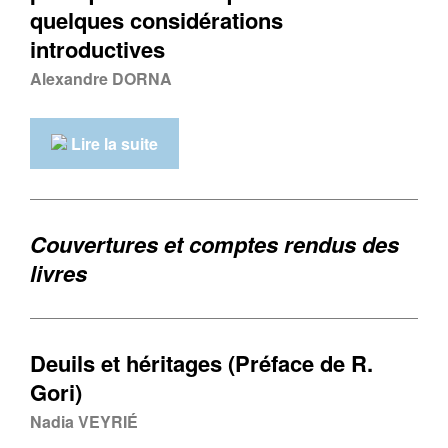
quelques considérations
introductives
Alexandre DORNA
Lire la suite
Couvertures et comptes rendus des
livres
Deuils et héritages (Préface de R.
Gori)
Nadia VEYRIÉ