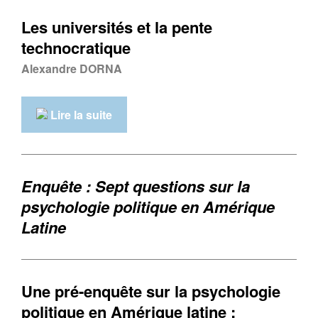
Les universités et la pente
technocratique
Alexandre DORNA
Lire la suite
Enquête : Sept questions sur la
psychologie politique en Amérique
Latine
Une pré-enquête sur la psychologie
politique en Amérique latine :