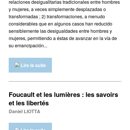
relaciones desigualitarias tradicionales entre hombres
y mujeres, a veces simplemente desplazadas o
transformadas ; 2) transformaciones, a menudo
considerables que en algunos casos han reducido
sensiblemente las desigualdades entre hombres y
mujeres, permitiendo a éstas de avanzar en la vía de
su emancipación...
Lire la suite
Foucault et les lumières : les savoirs
et les libertés
Daniel LIOTTA