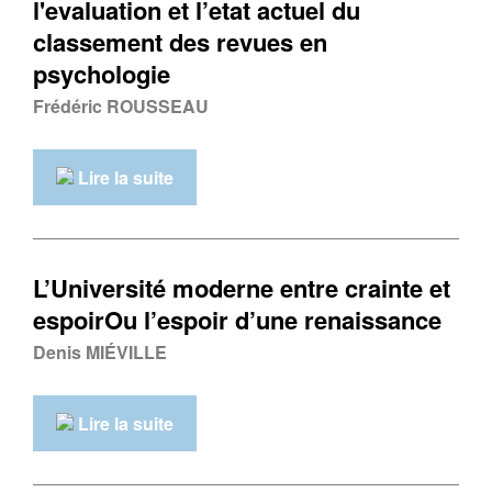
l'evaluation et l’etat actuel du
classement des revues en
psychologie
Frédéric ROUSSEAU
Lire la suite
L’Université moderne entre crainte et
espoirOu l’espoir d’une renaissance
Denis MIÉVILLE
Lire la suite