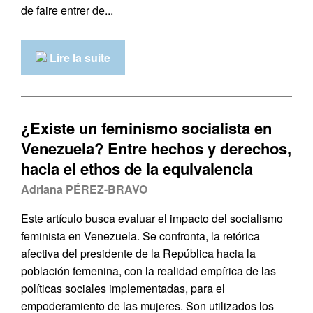
de faire entrer de...
Lire la suite
¿Existe un feminismo socialista en
Venezuela? Entre hechos y derechos,
hacia el ethos de la equivalencia
Adriana PÉREZ-BRAVO
Este artículo busca evaluar el impacto del socialismo
feminista en Venezuela. Se confronta, la retórica
afectiva del presidente de la República hacia la
población femenina, con la realidad empírica de las
políticas sociales implementadas, para el
empoderamiento de las mujeres. Son utilizados los