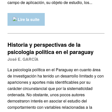
campo de aplicación, su objeto de estudio, los...
Lire la suite
Historia y perspectivas de la
psicologia politica en el paraguay
José E. GARCÍA
La psicología política en el Paraguay en cuanto área
de investigación ha tenido un desarrollo limitado y con
apariciones y aportes más identificables por su
carácter circunstancial que por la sistematicidad
ordenada. No obstante, unos pocos autores
demostraron interés en asociar el estudio del
comportamiento con variables relacionadas a la