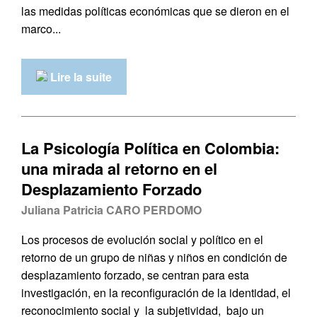
las medidas políticas económicas que se dieron en el
marco...
Lire la suite
La Psicología Política en Colombia:
una mirada al retorno en el
Desplazamiento Forzado
Juliana Patricia CARO PERDOMO
Los procesos de evolución social y político en el
retorno de un grupo de niñas y niños en condición de
desplazamiento forzado, se centran para esta
investigación, en la reconfiguración de la identidad, el
reconocimiento social y la subjetividad, bajo un