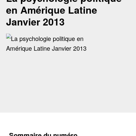
en Amérique Latine
Janvier 2013
Sommaire du numéro