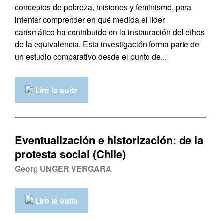
conceptos de pobreza, misiones y feminismo, para
intentar comprender en qué medida el líder
carismático ha contribuido en la instauración del ethos
de la equivalencia. Esta investigación forma parte de
un estudio comparativo desde el punto de...
Lire la suite
Eventualización e historización: de la
protesta social (Chile)
Georg UNGER VERGARA
Lire la suite