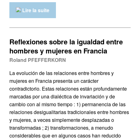
Lire la suite
Reflexiones sobre la igualdad entre
hombres y mujeres en Francia
Roland PFEFFERKORN
La evolución de las relaciones entre hombres y
mujeres en Francia presenta un carácter
contradictorio. Estas relaciones están profundamente
marcadas por una dialéctica de invariación y de
cambio con al mismo tiempo : 1) permanencia de las
relaciones desigualitarias tradicionales entre hombres
y mujeres, a veces simplemente desplazadas o
transformadas ; 2) transformaciones, a menudo
considerables que en algunos casos han reducido