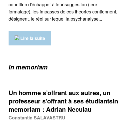
condition d'échapper à leur suggestion (leur
formatage), les impasses de ces théories contiennent,
désignent, le réel sur lequel la psychanalyse...
Lire la suite
In memoriam
Un homme s’offrant aux autres, un
professeur s’offrant à ses étudiantsIn
memoriam : Adrian Neculau
Constantin SALAVASTRU