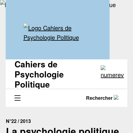
Cahiers de
Psychologie
Politique
Rechercher
N°22 / 2013
La psychologie politique