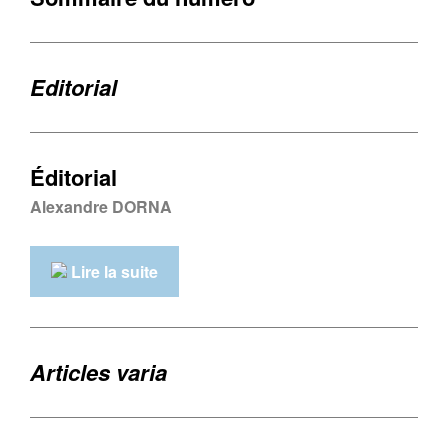
Editorial
Éditorial
Alexandre DORNA
Lire la suite
Articles varia