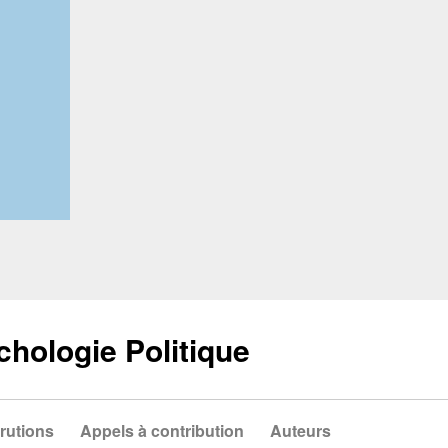
chologie Politique
rutions
Appels à contribution
Auteurs