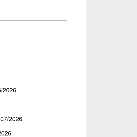
5/2026
6
5/07/2026
2026