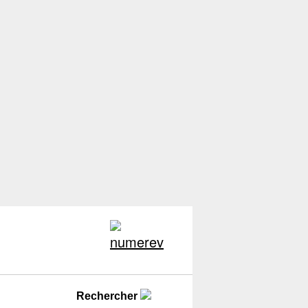
Rechercher