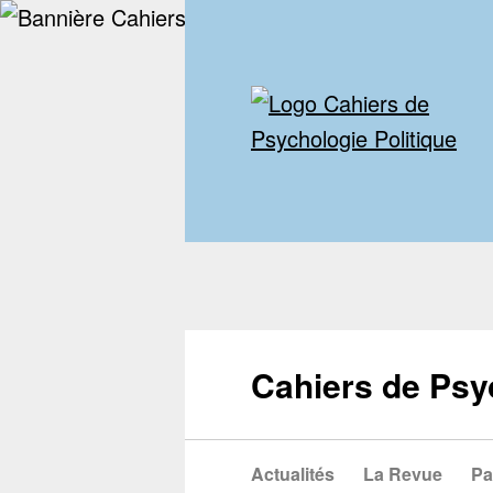
Cahiers de Psy
Actualités
La Revue
Pa