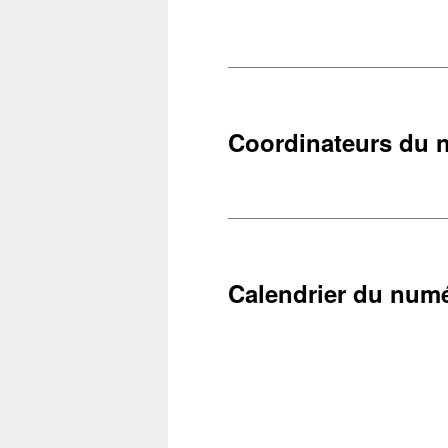
Coordinateurs du 
Calendrier du num