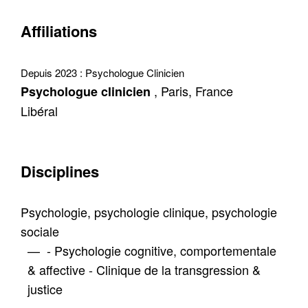
Affiliations
Depuis 2023 :
Psychologue Clinicien
, Paris, France
Psychologue clinicien
Libéral
Disciplines
Psychologie, psychologie clinique, psychologie
sociale
— - Psychologie cognitive, comportementale
& affective - Clinique de la transgression &
justice