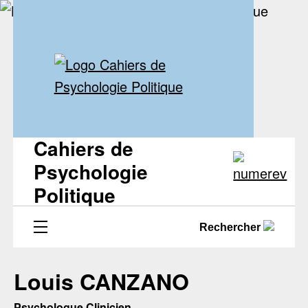
Cahiers de
Psychologie
Politique
Rechercher
Louis CANZANO
Psychologue Clinicien