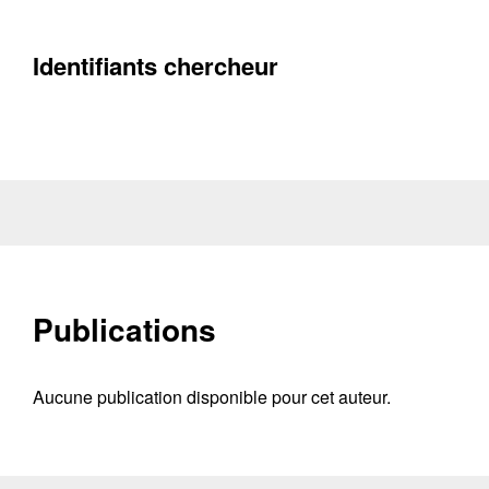
Identifiants chercheur
Publications
Aucune publication disponible pour cet auteur.