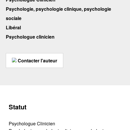
Psychologie, psychologie clinique, psychologie
sociale
Libéral
Psychologue clinicien
Contacter l'auteur
Statut
Psychologue Clinicien