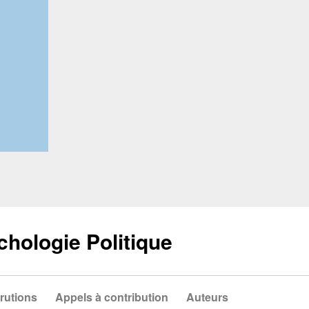
chologie Politique
rutions
Appels à contribution
Auteurs