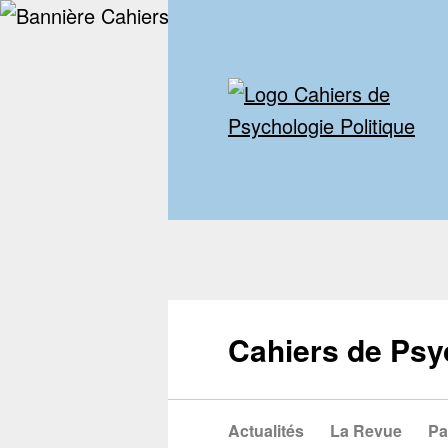
Cahiers de Psy
Actualités
La Revue
Pa