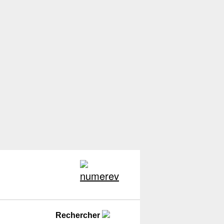
Rechercher