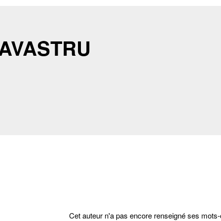
LAVASTRU
Cet auteur n'a pas encore renseigné ses mots-