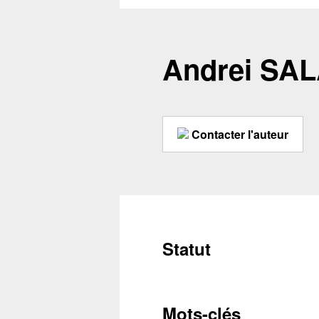
Andrei SA
Contacter l'auteur
Statut
Mots-clés