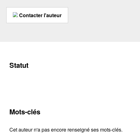
Contacter l'auteur
Statut
Mots-clés
Cet auteur n'a pas encore renseigné ses mots-clés.