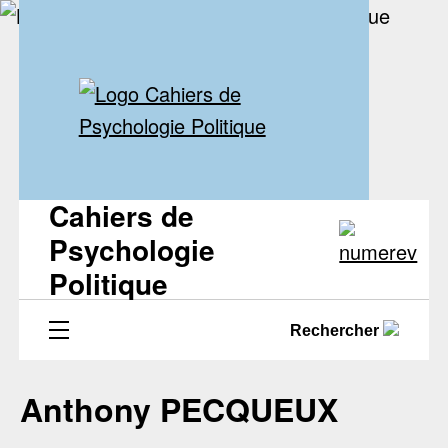
Cahiers de
Psychologie
Politique
Rechercher
Anthony PECQUEUX