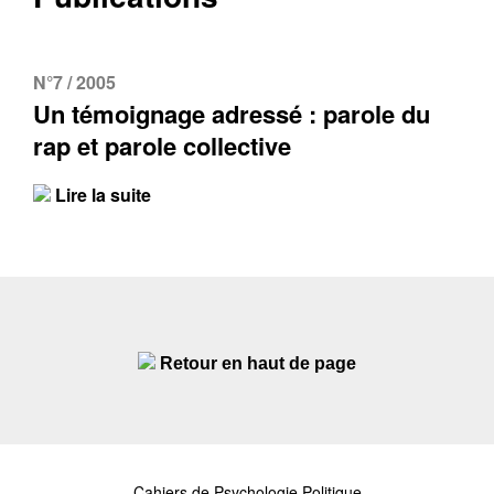
N°7 / 2005
Un témoignage adressé : parole du
rap et parole collective
Lire la suite
Retour en haut de page
Cahiers de Psychologie Politique