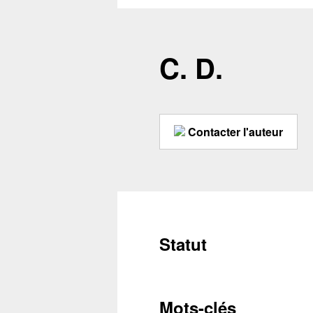
C. D.
Contacter l'auteur
Statut
Mots-clés