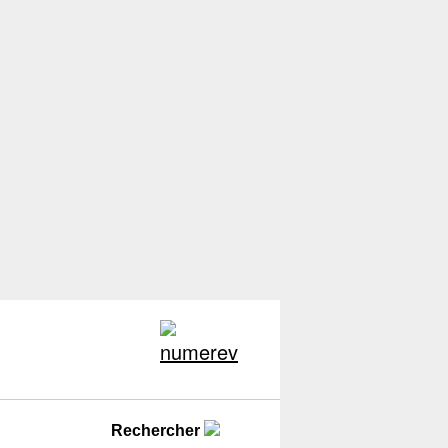
Rechercher