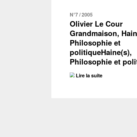
N°7 / 2005
Olivier Le Cour
Grandmaison, Hain
Philosophie et
politiqueHaine(s),
Philosophie et poli
Lire la suite