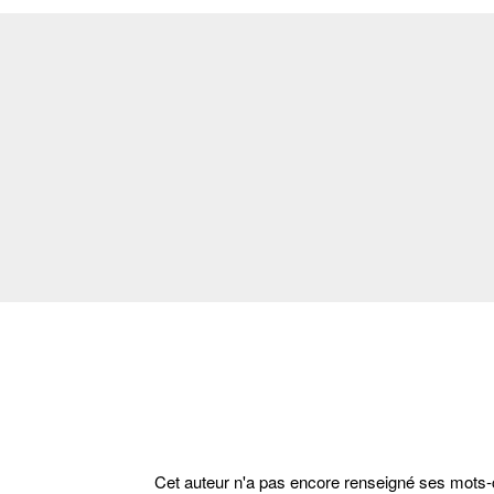
Cet auteur n'a pas encore renseigné ses mots-