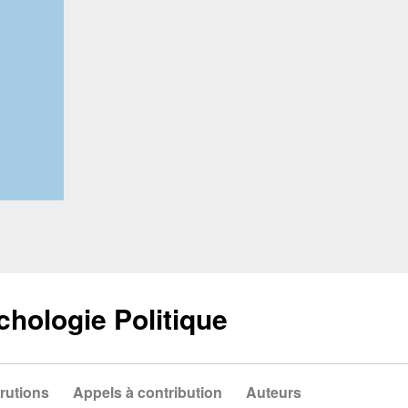
chologie Politique
rutions
Appels à contribution
Auteurs