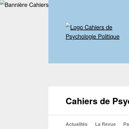
Cahiers de Psy
Actualités
La Revue
Pa