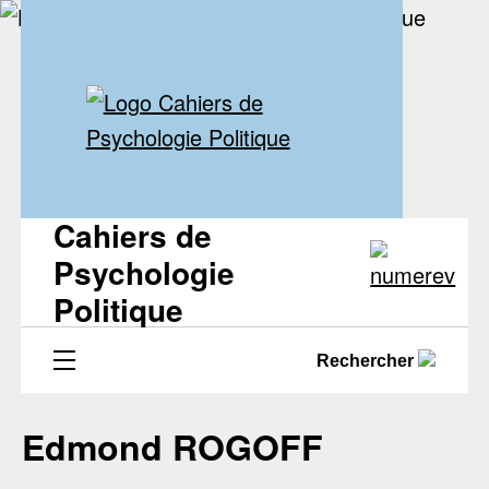
Cahiers de
Psychologie
Politique
Rechercher
Edmond ROGOFF