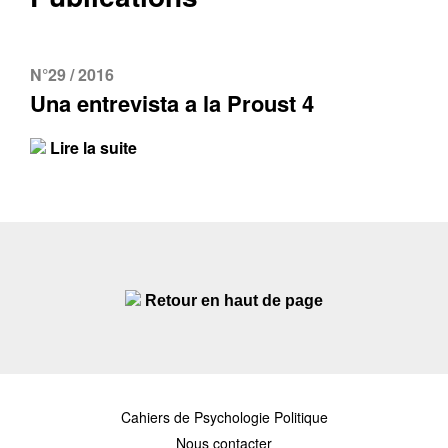
N°29 / 2016
Una entrevista a la Proust 4
Lire la suite
Retour en haut de page
Cahiers de Psychologie Politique
Nous contacter