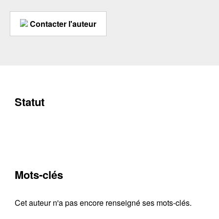
Contacter l'auteur
Statut
Mots-clés
Cet auteur n'a pas encore renseigné ses mots-clés.