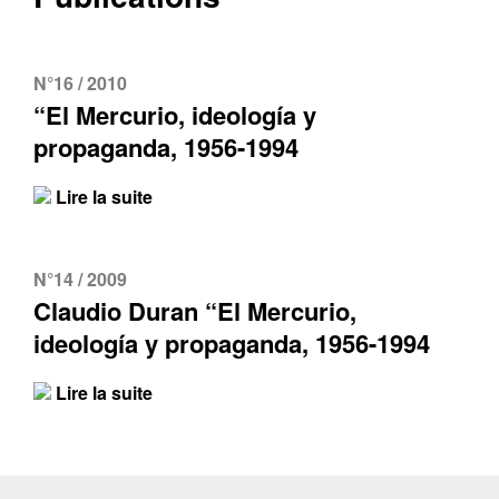
N°16 / 2010
“El Mercurio, ideología y
propaganda, 1956-1994
Lire la suite
N°14 / 2009
Claudio Duran “El Mercurio,
ideología y propaganda, 1956-1994
Lire la suite