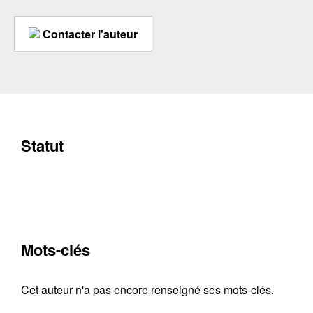
Contacter l'auteur
Statut
Mots-clés
Cet auteur n'a pas encore renseigné ses mots-clés.