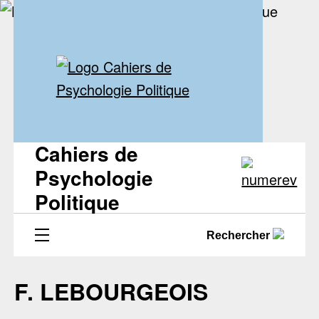
Cahiers de
Psychologie
Politique
Rechercher
F. LEBOURGEOIS