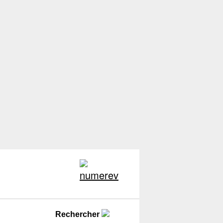
Rechercher