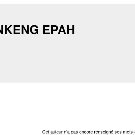
ONKENG EPAH
Cet auteur n'a pas encore renseigné ses mots-