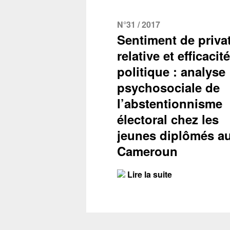
N°31 / 2017
Sentiment de priva
relative et efficacité
politique : analyse
psychosociale de
l’abstentionnisme
électoral chez les
jeunes diplômés a
Cameroun
Lire la suite