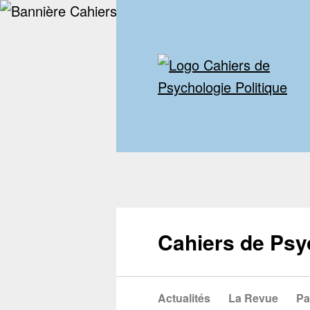
Cahiers de Psy
Actualités
La Revue
Pa