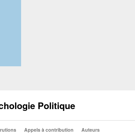
chologie Politique
rutions
Appels à contribution
Auteurs