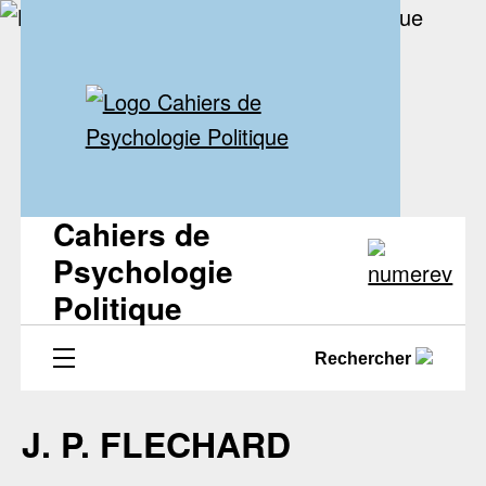
Cahiers de
Psychologie
Politique
Rechercher
J. P. FLECHARD