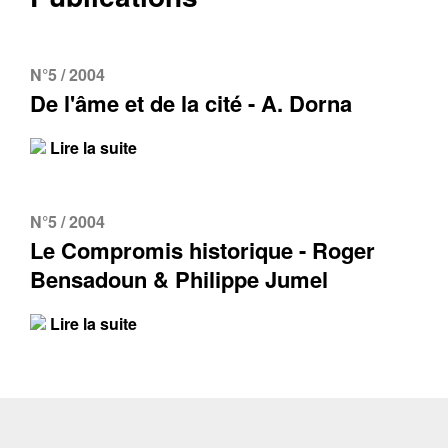
N°5 / 2004
De l'âme et de la cité - A. Dorna
Lire la suite
N°5 / 2004
Le Compromis historique - Roger
Bensadoun & Philippe Jumel
Lire la suite