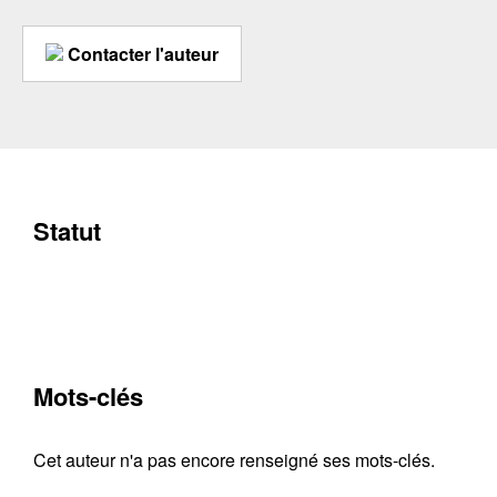
Contacter l'auteur
Statut
Mots-clés
Cet auteur n'a pas encore renseigné ses mots-clés.