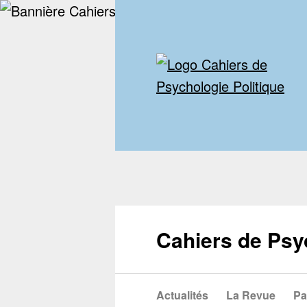
Cahiers de Psy
Actualités
La Revue
Pa