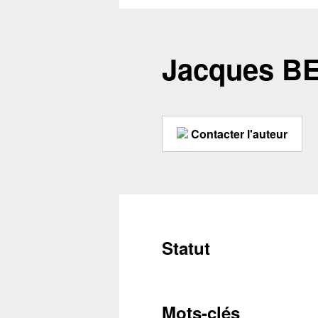
Jacques B
Contacter l'auteur
Statut
Mots-clés