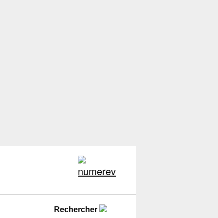
Rechercher