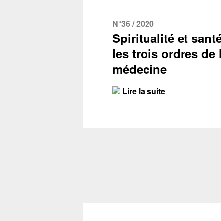
N°36 / 2020
Spiritualité et santé
les trois ordres de 
médecine
Lire la suite