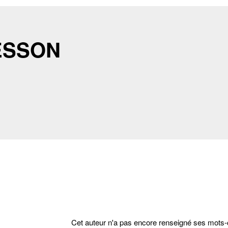
ESSON
Cet auteur n'a pas encore renseigné ses mots-