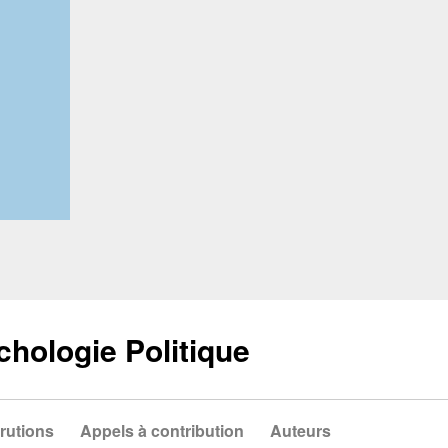
chologie Politique
rutions
Appels à contribution
Auteurs