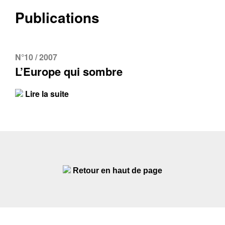
Publications
N°10 / 2007
L’Europe qui sombre
Lire la suite
Retour en haut de page