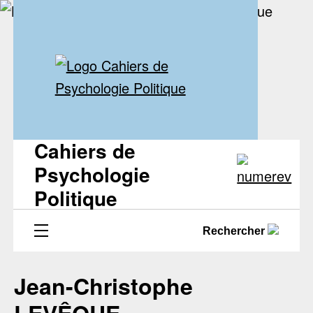
Cahiers de
Psychologie
Politique
Rechercher
Jean-Christophe