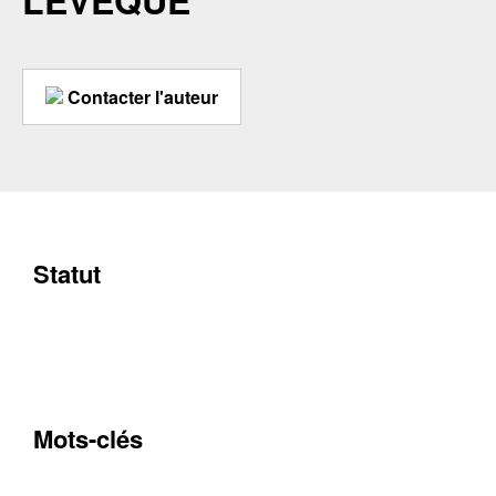
LEVÊQUE
Contacter l'auteur
Statut
Mots-clés