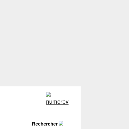
Rechercher