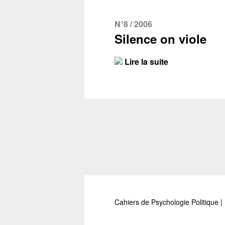
N°8 / 2006
Silence on viole
Lire la suite
Cahiers de Psychologie Politique