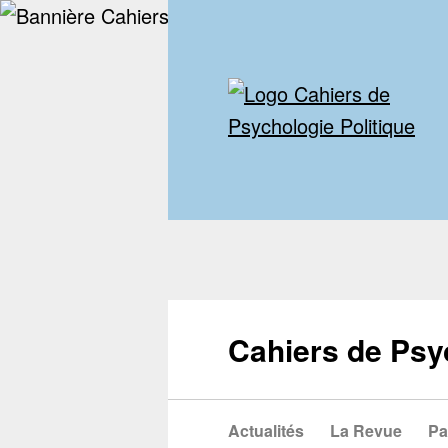
Cahiers de Psy
Actualités
La Revue
Pa