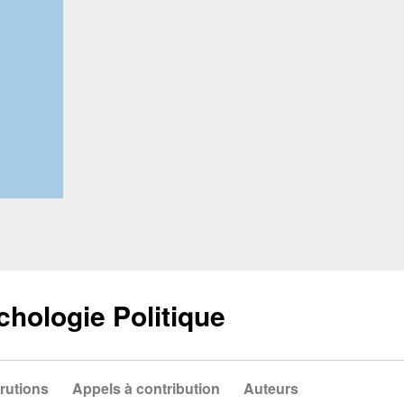
chologie Politique
rutions
Appels à contribution
Auteurs