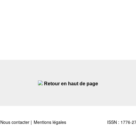
Retour en haut de page
Nous contacter
Mentions légales
ISSN : 1776-2