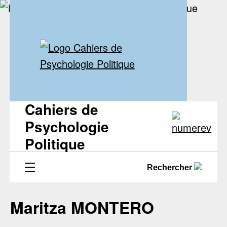
Cahiers de
Psychologie
Politique
Rechercher
Maritza MONTERO