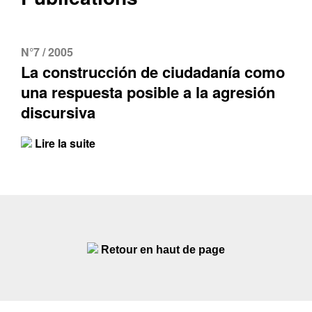
N°7 / 2005
La construcción de ciudadanía como
una respuesta posible a la agresión
discursiva
Lire la suite
Retour en haut de page