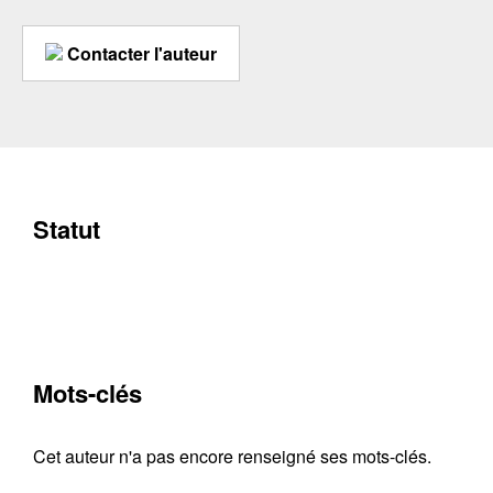
Contacter l'auteur
Statut
Mots-clés
Cet auteur n'a pas encore renseigné ses mots-clés.