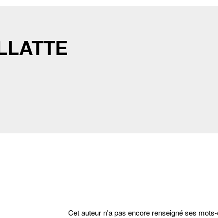
ILLATTE
Cet auteur n'a pas encore renseigné ses mots-