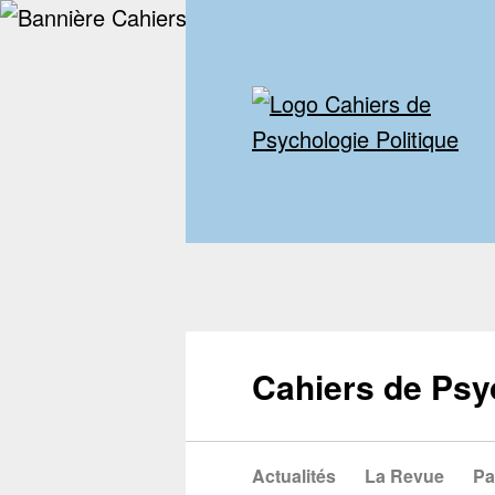
Cahiers de Psy
Actualités
La Revue
Pa