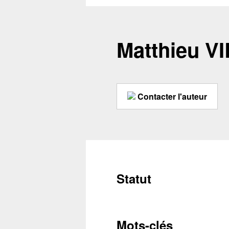
Matthieu V
Contacter l'auteur
Statut
Mots-clés