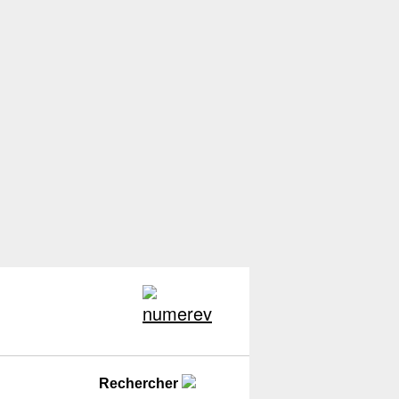
Rechercher