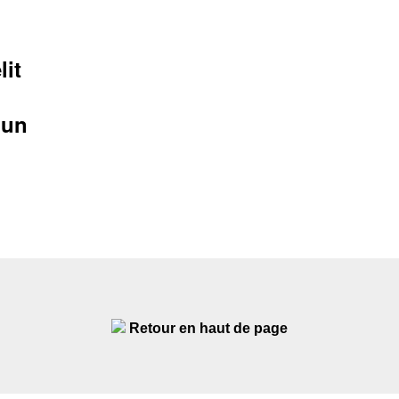
lit
'un
Retour en haut de page