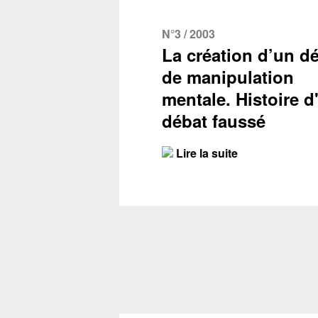
N°3 / 2003
La création d’un dé
de manipulation
mentale. Histoire d
débat faussé
Lire la suite