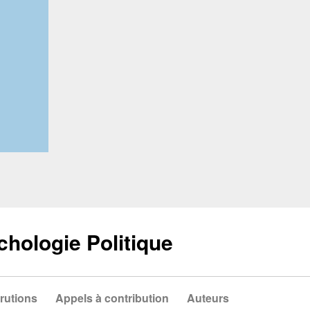
chologie Politique
rutions
Appels à contribution
Auteurs