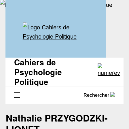
Cahiers de
Psychologie
Politique
Rechercher
Nathalie PRZYGODZKI-