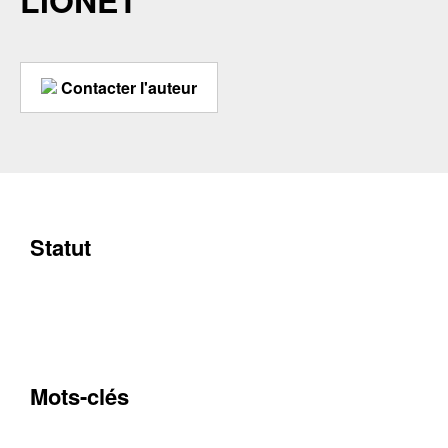
LIONET
Contacter l'auteur
Statut
Mots-clés