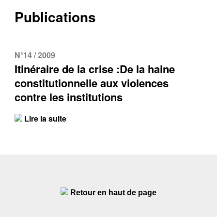
Publications
N°14 / 2009
Itinéraire de la crise :De la haine
constitutionnelle aux violences
contre les institutions
Lire la suite
Retour en haut de page