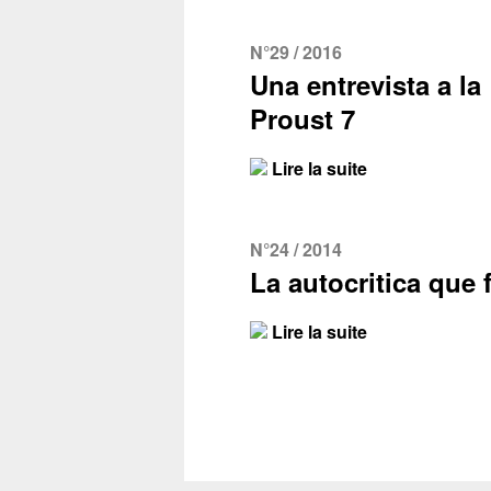
N°29 / 2016
Una entrevista a la
Proust 7
Lire la suite
N°24 / 2014
La autocritica que f
Lire la suite