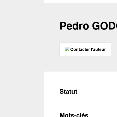
Pedro GOD
Contacter l'auteur
Statut
Mots-clés