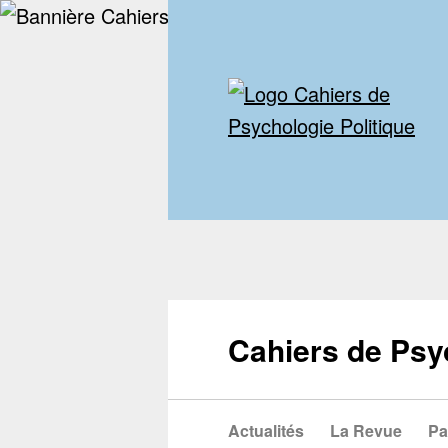
Cahiers de Psy
Actualités
La Revue
Pa