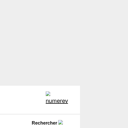
Rechercher