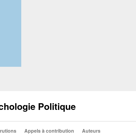
chologie Politique
rutions
Appels à contribution
Auteurs