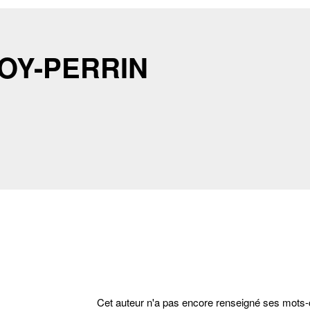
OY-PERRIN
Cet auteur n'a pas encore renseigné ses mots-