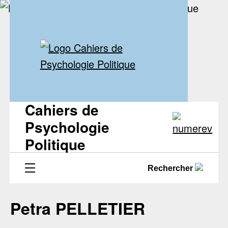
Cahiers de
Psychologie
Politique
Rechercher
Petra PELLETIER