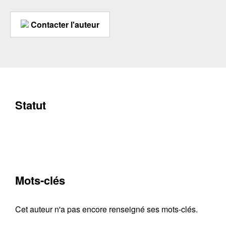
Contacter l'auteur
Statut
Mots-clés
Cet auteur n'a pas encore renseigné ses mots-clés.