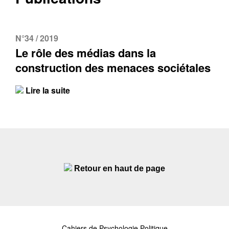
N°34 / 2019
Le rôle des médias dans la
construction des menaces sociétales
Lire la suite
Retour en haut de page
Cahiers de Psychologie Politique