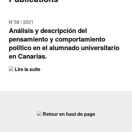
N°38 / 2021
Análisis y descripción del
pensamiento y comportamiento
político en el alumnado universitario
en Canarias.
Lire la suite
Retour en haut de page