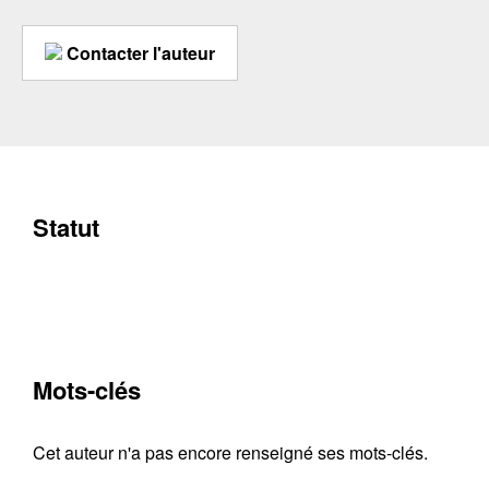
Contacter l'auteur
Statut
Mots-clés
Cet auteur n'a pas encore renseigné ses mots-clés.