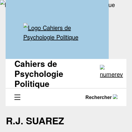
Cahiers de
Psychologie
Politique
Rechercher
R.J. SUAREZ