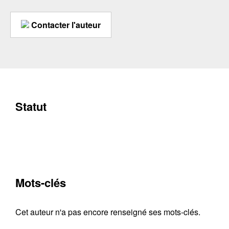
Contacter l'auteur
Statut
Mots-clés
Cet auteur n'a pas encore renseigné ses mots-clés.