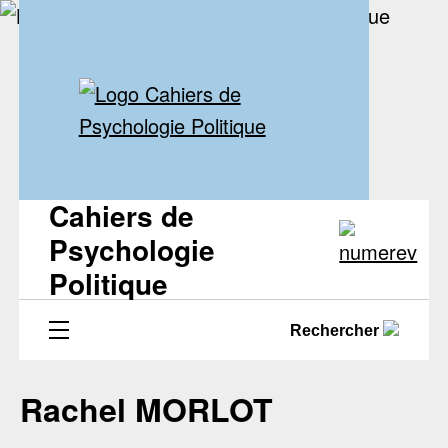
Cahiers de
Psychologie
Politique
Rechercher
Rachel MORLOT