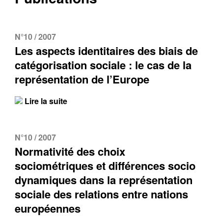
N°10 / 2007
Les aspects identitaires des biais de
catégorisation sociale : le cas de la
représentation de l’Europe
Lire la suite
N°10 / 2007
Normativité des choix
sociométriques et différences socio
dynamiques dans la représentation
sociale des relations entre nations
européennes