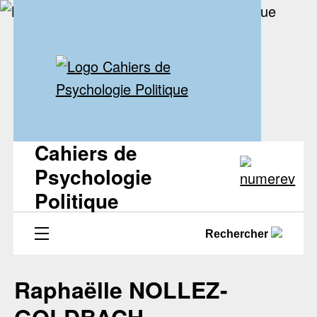
Cahiers de
Psychologie
Politique
Rechercher
Raphaëlle NOLLEZ-