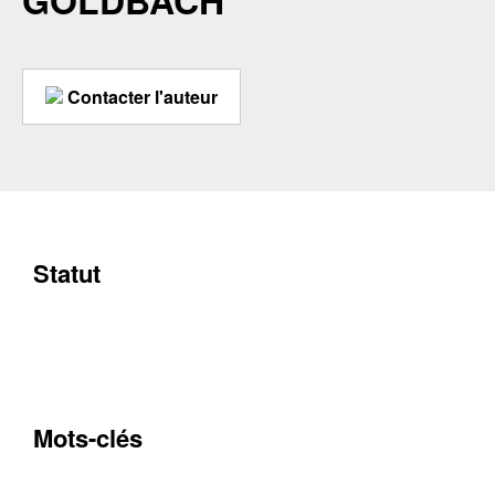
GOLDBACH
Contacter l'auteur
Statut
Mots-clés