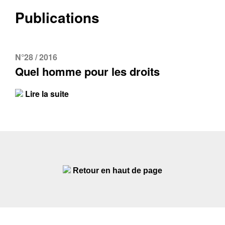
Publications
N°28 / 2016
Quel homme pour les droits
Lire la suite
Retour en haut de page