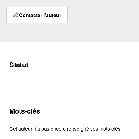
Contacter l'auteur
Statut
Mots-clés
Cet auteur n'a pas encore renseigné ses mots-clés.