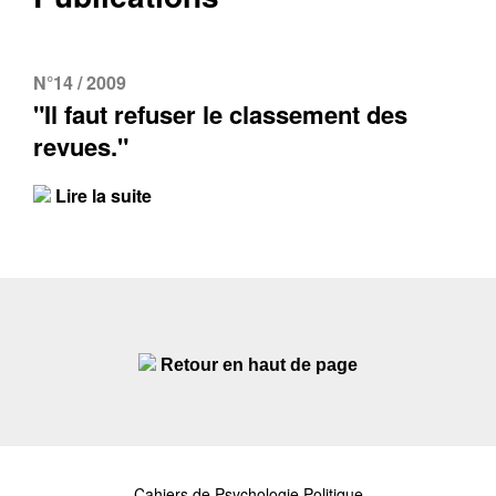
N°14 / 2009
"Il faut refuser le classement des
revues."
Lire la suite
Retour en haut de page
Cahiers de Psychologie Politique