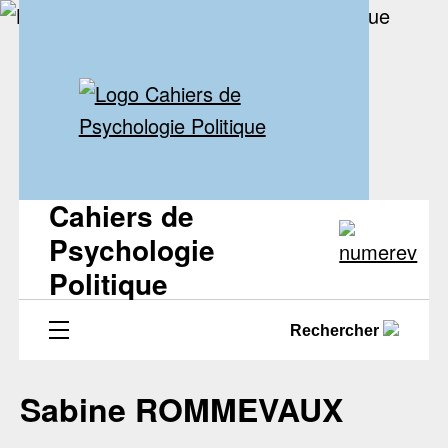
Cahiers de
Psychologie
Politique
Rechercher
Sabine ROMMEVAUX