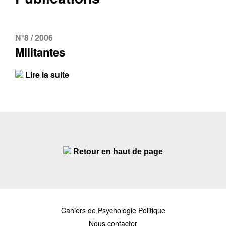
N°8 / 2006
Militantes
Lire la suite
Retour en haut de page
Cahiers de Psychologie Politique
Nous contacter