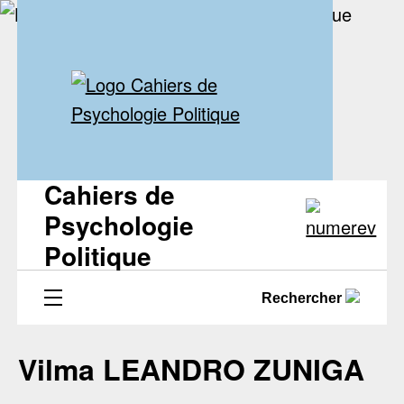
Cahiers de
Psychologie
Politique
Rechercher
Vilma LEANDRO ZUNIGA