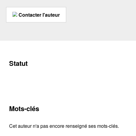
Contacter l'auteur
Statut
Mots-clés
Cet auteur n'a pas encore renseigné ses mots-clés.