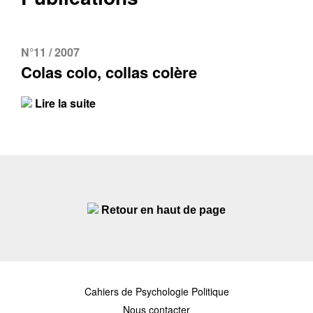
N°11 / 2007
Colas colo, collas colère
Lire la suite
Retour en haut de page
Cahiers de Psychologie Politique
Nous contacter