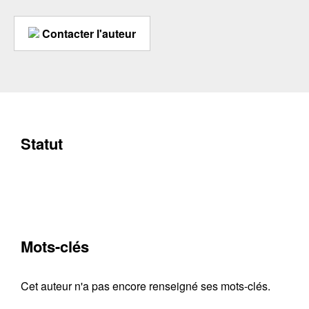
Contacter l'auteur
Statut
Mots-clés
Cet auteur n'a pas encore renseigné ses mots-clés.