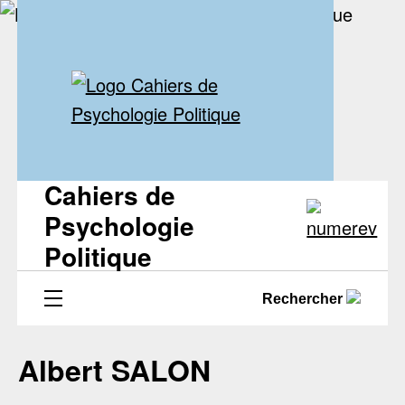
Cahiers de
Psychologie
Politique
Rechercher
Albert SALON