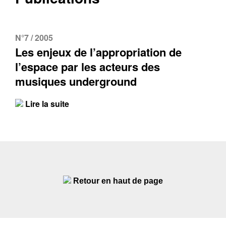
N°7 / 2005
Les enjeux de l’appropriation de
l’espace par les acteurs des
musiques underground
Lire la suite
Retour en haut de page