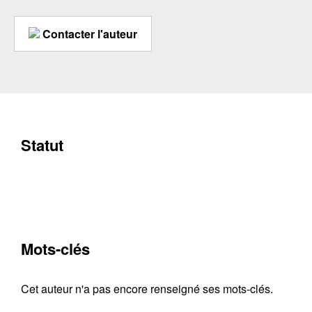
Contacter l'auteur
Statut
Mots-clés
Cet auteur n'a pas encore renseigné ses mots-clés.