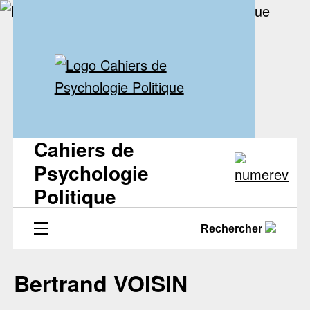
Cahiers de
Psychologie
Politique
Rechercher
Bertrand VOISIN