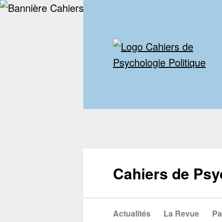
Cahiers de Psy
Actualités
La Revue
Pa