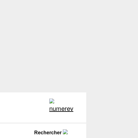
Rechercher