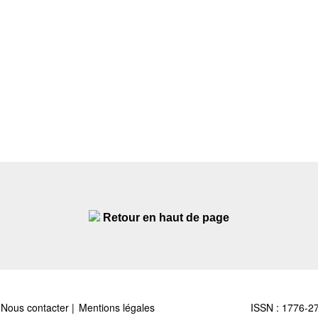
Retour en haut de page
Nous contacter
Mentions légales
ISSN : 1776-2