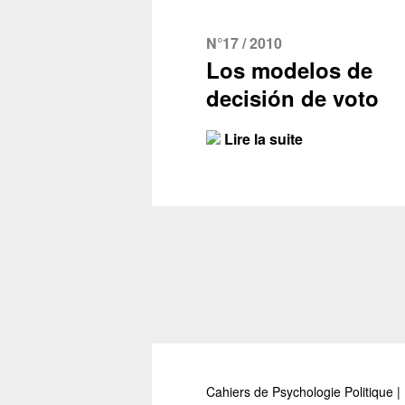
N°17 / 2010
Los modelos de
decisión de voto
Lire la suite
Cahiers de Psychologie Politique