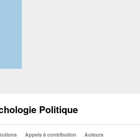
chologie Politique
rutions
Appels à contribution
Auteurs