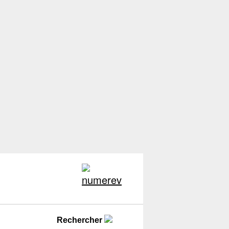
Rechercher