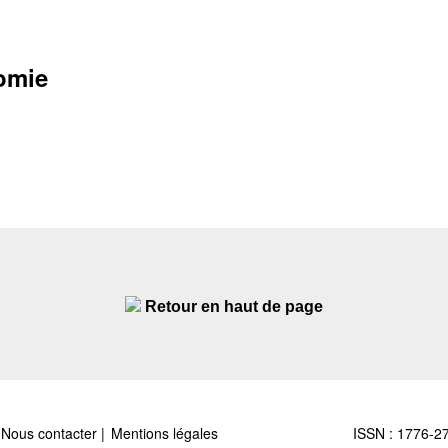
omie
Retour en haut de page
Nous contacter
Mentions légales
ISSN : 1776-2