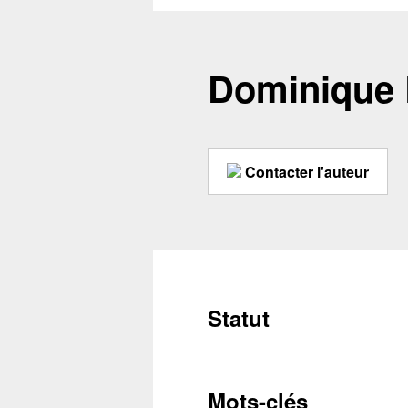
Dominique
Contacter l'auteur
Statut
Conta
Mots-clés