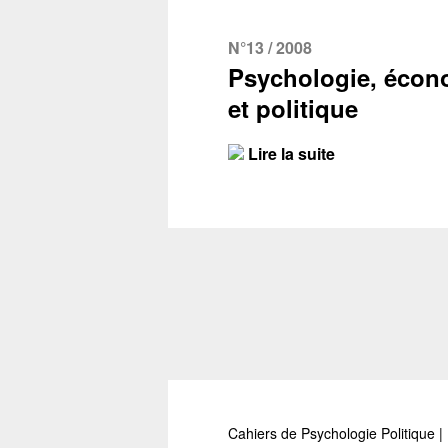
N°13 / 2008
Psychologie, écon
et politique
Lire la suite
Cahiers de Psychologie Politique