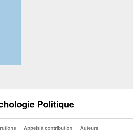
chologie Politique
rutions
Appels à contribution
Auteurs