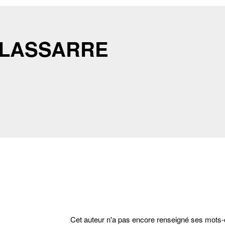
 LASSARRE
cter
Cet auteur n'a pas encore renseigné ses mots-