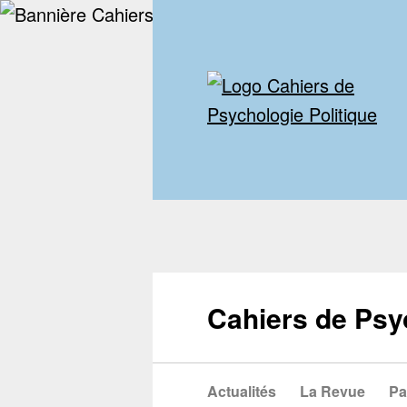
Cahiers de Psy
Actualités
La Revue
Pa