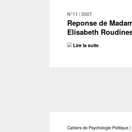
N°11 / 2007
Reponse de Mada
Elisabeth Roudine
Lire la suite
Cahiers de Psychologie Politique