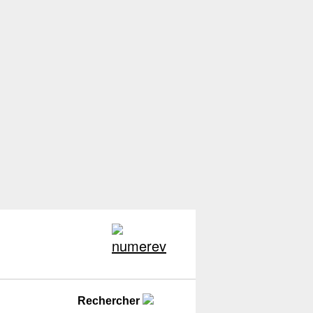
Rechercher