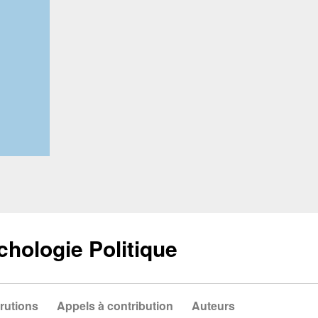
chologie Politique
rutions
Appels à contribution
Auteurs