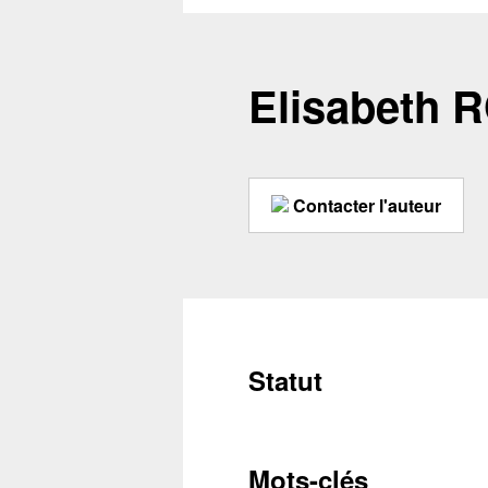
Elisabeth
Contacter l'auteur
Statut
Conta
Mots-clés