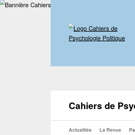
Cahiers de Psy
Actualités
La Revue
Pa