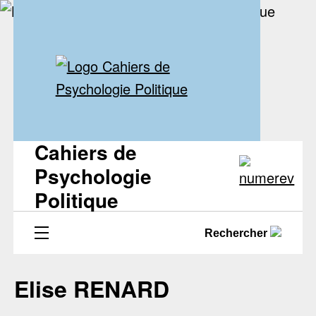
Cahiers de
Psychologie
Politique
Rechercher
Elise RENARD