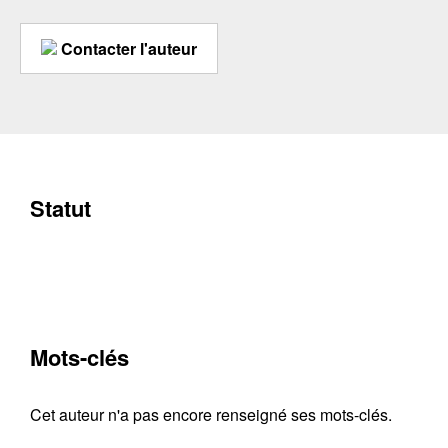
Contacter l'auteur
Statut
Mots-clés
Cet auteur n'a pas encore renseigné ses mots-clés.