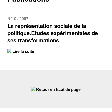
N°10 / 2007
La représentation sociale de la
politique.Etudes expérimentales de
ses transformations
Lire la suite
Retour en haut de page