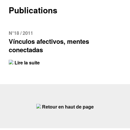
Publications
N°18 / 2011
Vínculos afectivos, mentes
conectadas
Lire la suite
Retour en haut de page