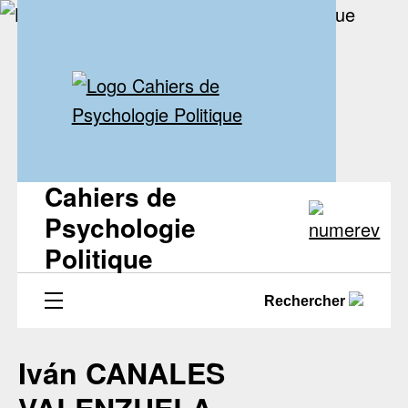
Cahiers de
Psychologie
Politique
Rechercher
Iván CANALES