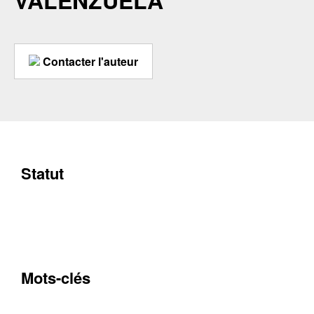
VALENZUELA
Contacter l'auteur
Statut
Mots-clés