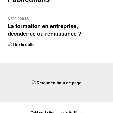
N°29 / 2016
La formation en entreprise,
décadence ou renaissance ?
Lire la suite
Retour en haut de page
Cahiers de Psychologie Politique