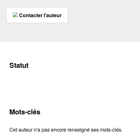
Contacter l'auteur
Statut
Mots-clés
Cet auteur n'a pas encore renseigné ses mots-clés.