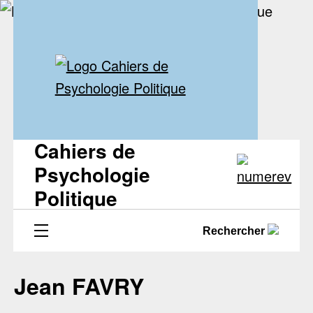
Cahiers de
Psychologie
Politique
Rechercher
Jean FAVRY