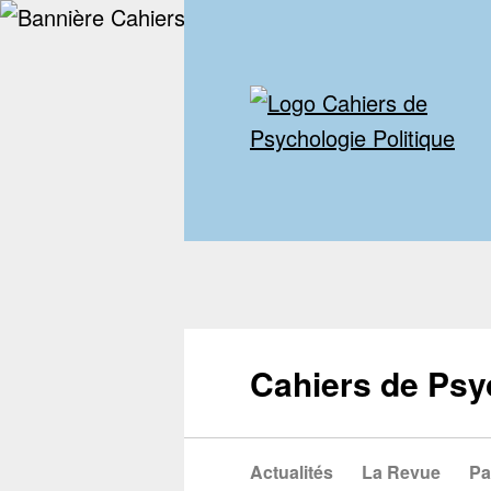
Cahiers de Psy
Actualités
La Revue
Pa