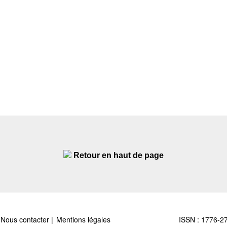
Retour en haut de page
Nous contacter
Mentions légales
ISSN : 1776-2