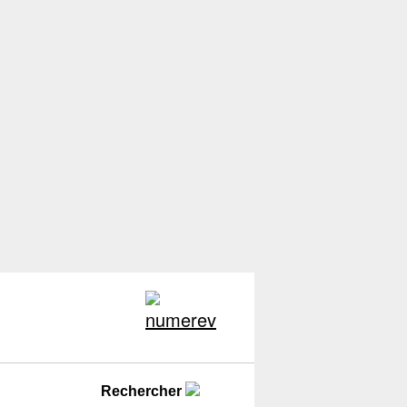
Rechercher