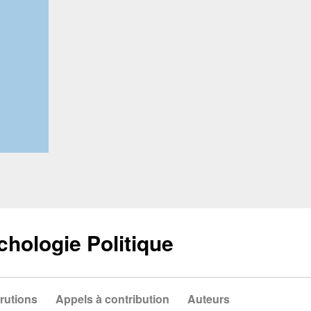
chologie Politique
rutions
Appels à contribution
Auteurs