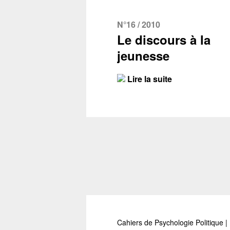
N°16 / 2010
Le discours à la
jeunesse
Lire la suite
Cahiers de Psychologie Politique