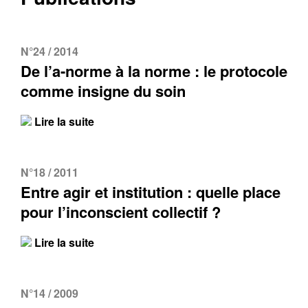
N°24 / 2014
De l’a-norme à la norme : le protocole
comme insigne du soin
Lire la suite
N°18 / 2011
Entre agir et institution : quelle place
pour l’inconscient collectif ?
Lire la suite
N°14 / 2009