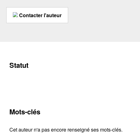
Contacter l'auteur
Statut
Mots-clés
Cet auteur n'a pas encore renseigné ses mots-clés.