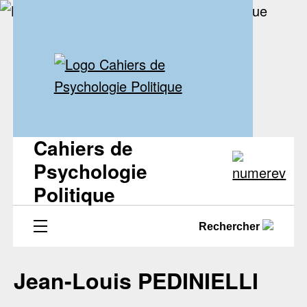
Cahiers de
Psychologie
Politique
Rechercher
Jean-Louis PEDINIELLI