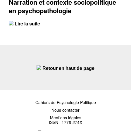
Narration et contexte sociopolitique
en psychopathologie
Lire la suite
Retour en haut de page
Cahiers de Psychologie Politique
Nous contacter
Mentions légales
ISSN : 1776-274X