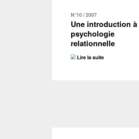
N°10 / 2007
Une introduction à 
psychologie
relationnelle
Lire la suite