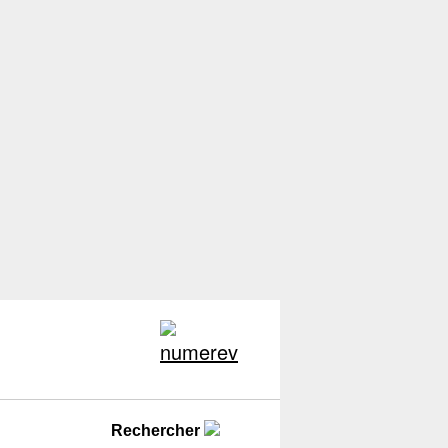
Rechercher