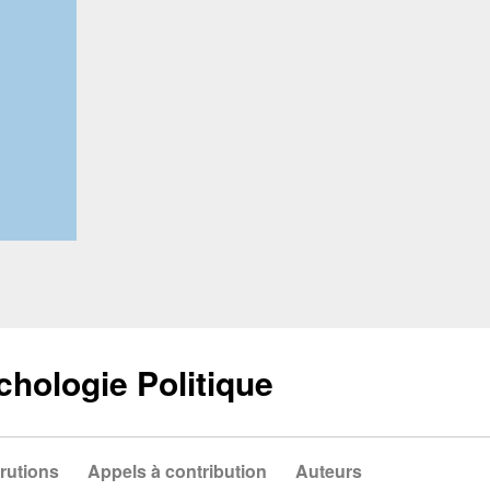
chologie Politique
rutions
Appels à contribution
Auteurs