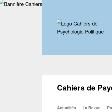
Cahiers de Psy
Actualités
La Revue
Pa