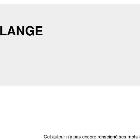
e LANGE
Cet auteur n'a pas encore renseigné ses mots-