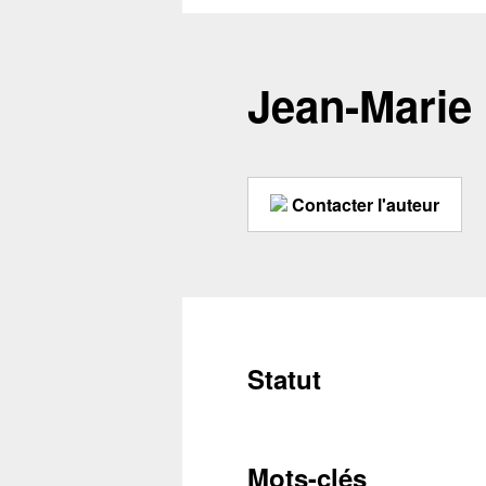
Jean-Mari
Contacter l'auteur
Statut
Mots-clés