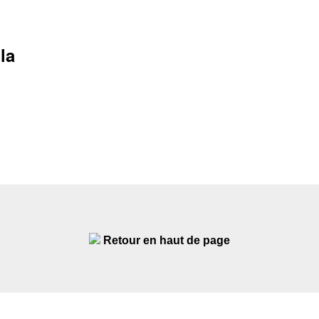
la
Retour en haut de page