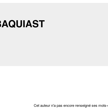
 BAQUIAST
Cet auteur n'a pas encore renseigné ses mots-