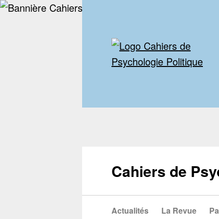
Cahiers de Psy
Actualités
La Revue
Pa