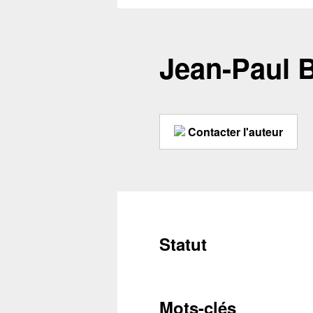
Jean-Paul
Contacter l'auteur
Statut
Mots-clés