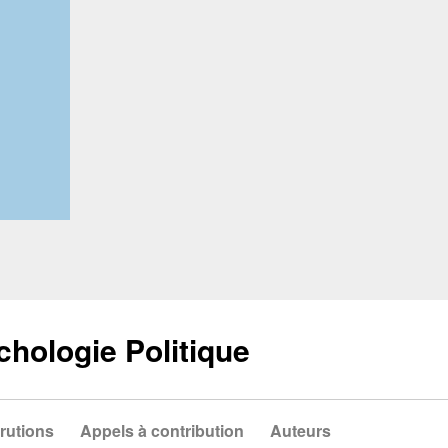
chologie Politique
rutions
Appels à contribution
Auteurs