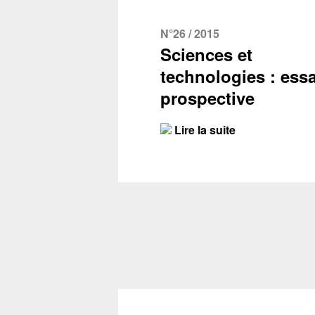
N°26 / 2015
Sciences et
technologies : essa
prospective
Lire la suite