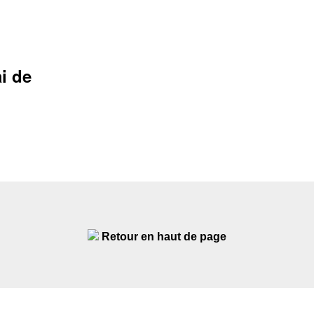
i de
Retour en haut de page