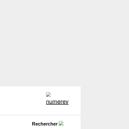
Rechercher