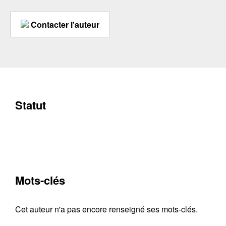
Contacter l'auteur
Statut
Mots-clés
Cet auteur n'a pas encore renseigné ses mots-clés.