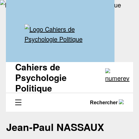
Cahiers de
Psychologie
Politique
Rechercher
Jean-Paul NASSAUX