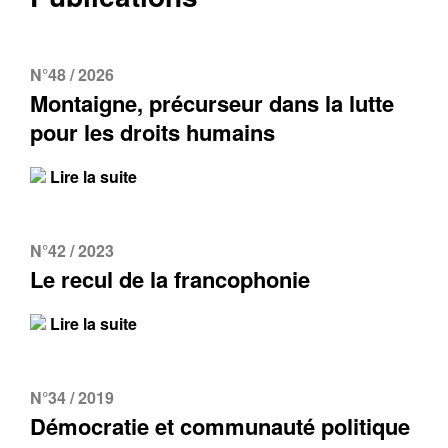
N°48 / 2026
Montaigne, précurseur dans la lutte
pour les droits humains
Lire la suite
N°42 / 2023
Le recul de la francophonie
Lire la suite
N°34 / 2019
Démocratie et communauté politique