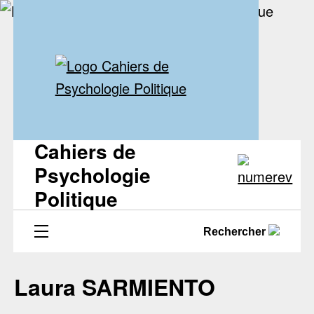
Cahiers de
Psychologie
Politique
Rechercher
Laura SARMIENTO