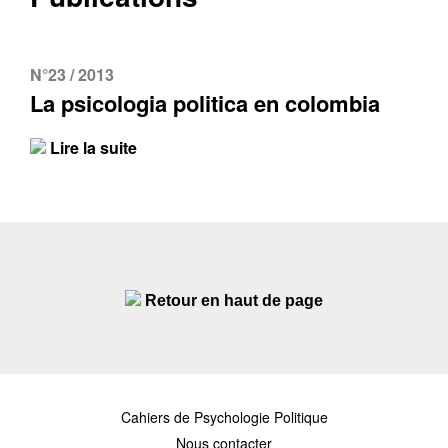
N°23 / 2013
La psicologia politica en colombia
Lire la suite
Retour en haut de page
Cahiers de Psychologie Politique
Nous contacter