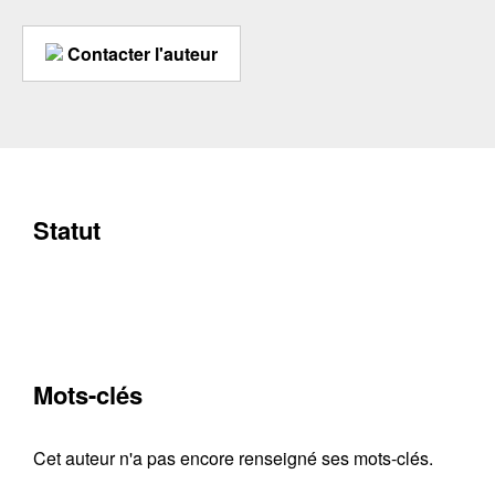
Contacter l'auteur
Statut
Mots-clés
Cet auteur n'a pas encore renseigné ses mots-clés.