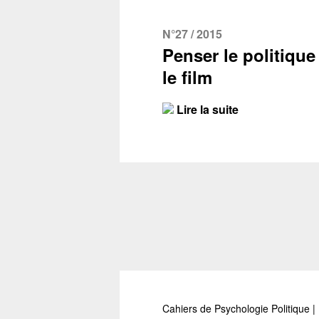
N°27 / 2015
Penser le politique
le film
Lire la suite
Cahiers de Psychologie Politique