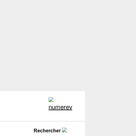
Rechercher