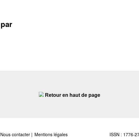
 par
Retour en haut de page
Nous contacter
Mentions légales
ISSN : 1776-2