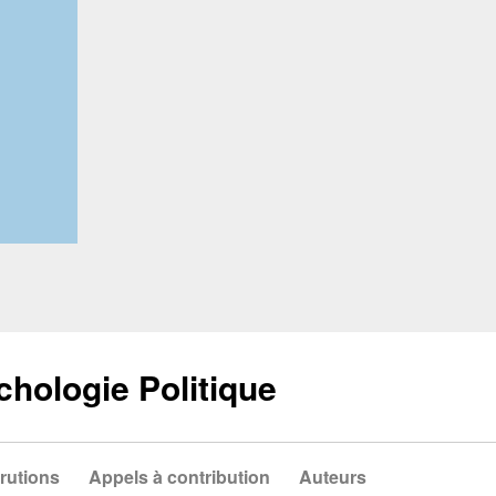
chologie Politique
rutions
Appels à contribution
Auteurs