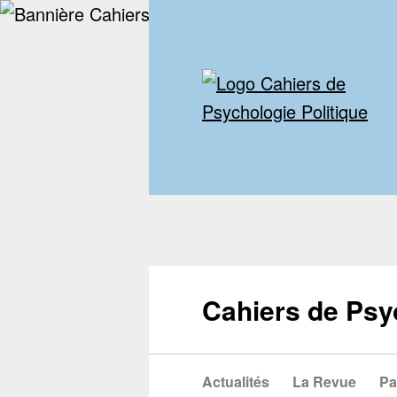
Cahiers de Psy
Actualités
La Revue
Pa