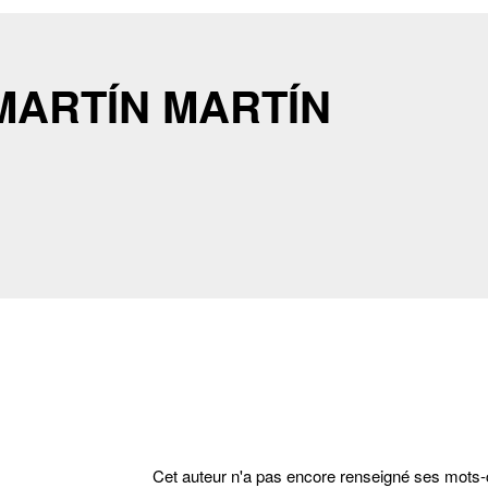
 MARTÍN MARTÍN
Cet auteur n'a pas encore renseigné ses mots-