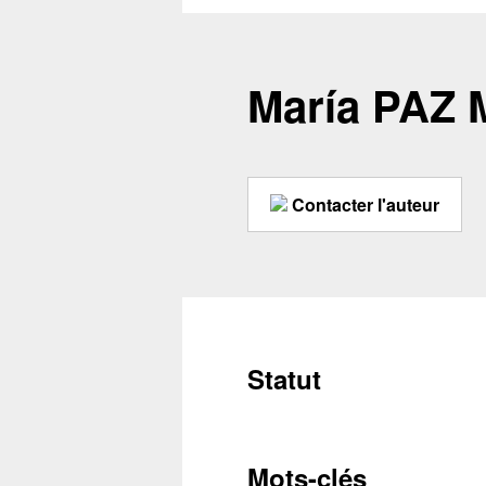
María PAZ
Contacter l'auteur
Statut
Mots-clés