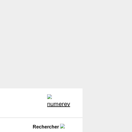
Rechercher