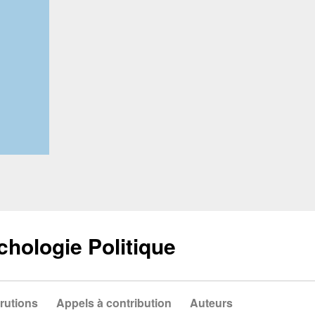
chologie Politique
rutions
Appels à contribution
Auteurs