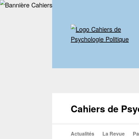
Cahiers de Psy
Actualités
La Revue
Pa