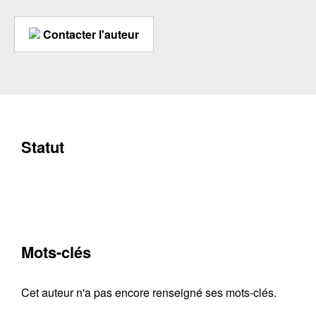
Contacter l'auteur
Statut
Mots-clés
Cet auteur n'a pas encore renseigné ses mots-clés.