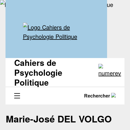
Cahiers de
Psychologie
Politique
Rechercher
Marie-José DEL VOLGO