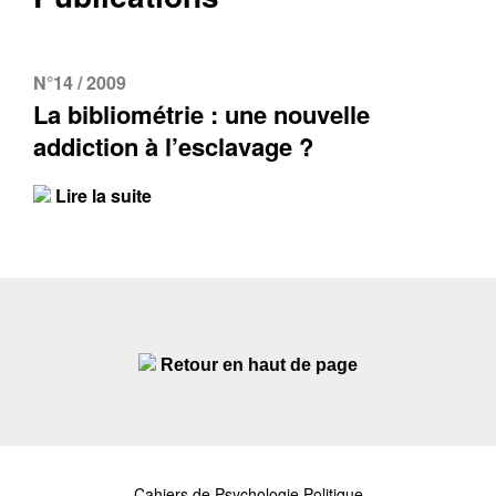
N°14 / 2009
La bibliométrie : une nouvelle
addiction à l’esclavage ?
Lire la suite
Retour en haut de page
Cahiers de Psychologie Politique