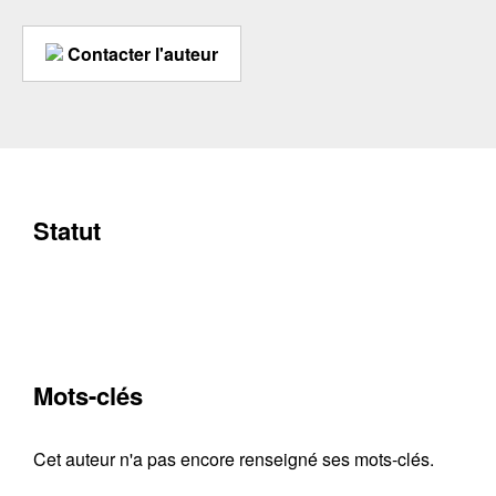
Contacter l'auteur
Statut
Mots-clés
Cet auteur n'a pas encore renseigné ses mots-clés.