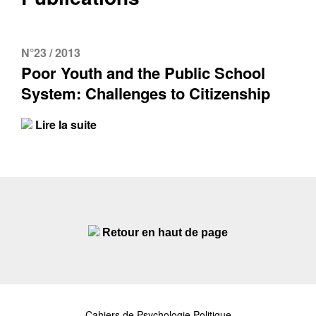
N°23 / 2013
Poor Youth and the Public School
System: Challenges to Citizenship
Lire la suite
Retour en haut de page
Cahiers de Psychologie Politique