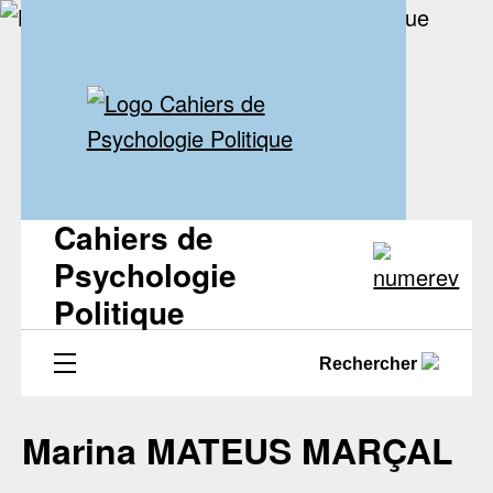
Cahiers de
Psychologie
Politique
Rechercher
Marina MATEUS MARÇAL