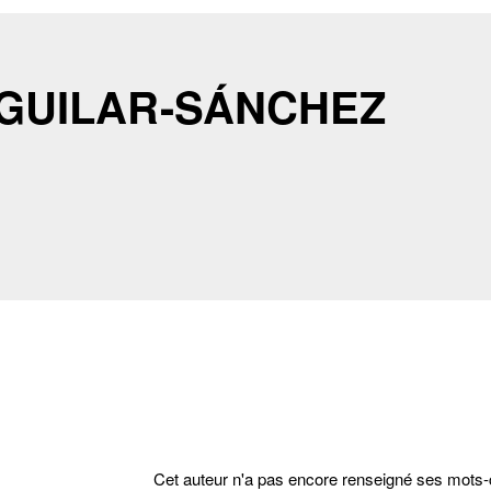
 AGUILAR-SÁNCHEZ
Cet auteur n'a pas encore renseigné ses mots-