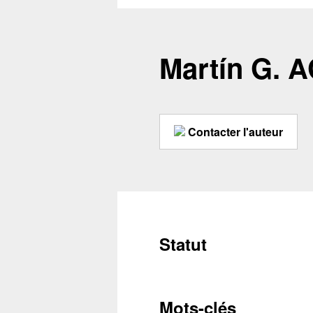
Martín G.
Contacter l'auteur
Statut
Mots-clés