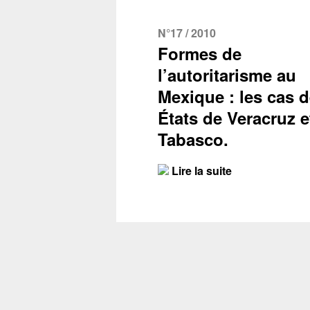
N°17 / 2010
Formes de
l’autoritarisme au
Mexique : les cas 
États de Veracruz e
Tabasco.
Lire la suite