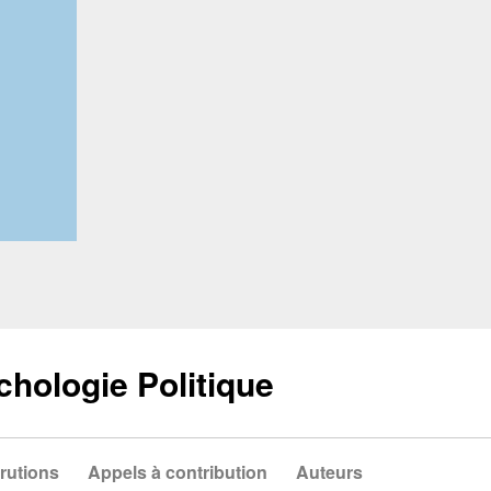
chologie Politique
rutions
Appels à contribution
Auteurs