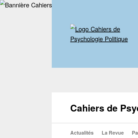
Cahiers de Psy
Actualités
La Revue
Pa