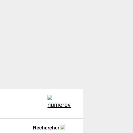
Rechercher