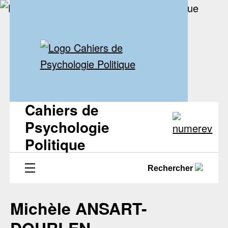
Cahiers de
Psychologie
Politique
Rechercher
Michèle ANSART-