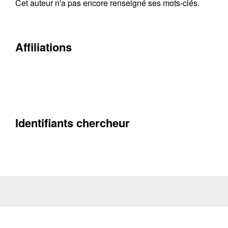
Cet auteur n'a pas encore renseigné ses mots-clés.
Affiliations
Identifiants chercheur