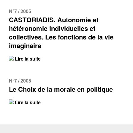
N°7 / 2005
CASTORIADIS. Autonomie et
hétéronomie individuelles et
collectives. Les fonctions de la vie
imaginaire
Lire la suite
N°7 / 2005
Le Choix de la morale en politique
Lire la suite