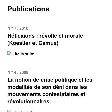
Publications
N°17 / 2010
Contacter
Fermer
Réflexions : révolte et morale
(Koestler et Camus)
Récupération de l'adresse e-mail
Lire la suite
N°14 / 2009
La notion de crise politique et les
modalités de son déni dans les
mouvements contestataires et
révolutionnaires.