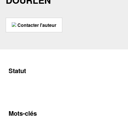
DOURLEN
Contacter l'auteur
Statut
Mots-clés