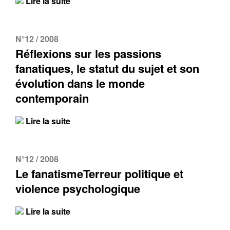
Lire la suite
N°12 / 2008
Réflexions sur les passions
fanatiques, le statut du sujet et son
évolution dans le monde
contemporain
Lire la suite
N°12 / 2008
Le fanatismeTerreur politique et
violence psychologique
Lire la suite