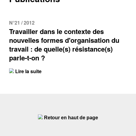
N°21 / 2012
Travailler dans le contexte des
nouvelles formes d'organisation du
travail : de quelle(s) résistance(s)
parle-t-on ?
Lire la suite
Retour en haut de page