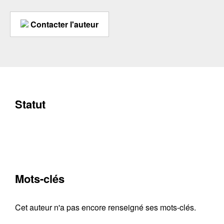
Contacter l'auteur
Statut
Mots-clés
Cet auteur n'a pas encore renseigné ses mots-clés.