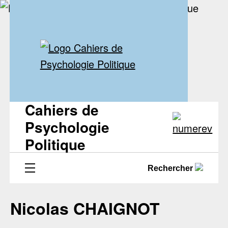
Cahiers de
Psychologie
Politique
Rechercher
Nicolas CHAIGNOT